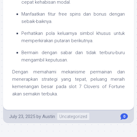
cepat kehabisan modal.
Manfaatkan fitur free spins dan bonus dengan
sebaik-baiknya.
Perhatikan pola keluarnya simbol khusus untuk
memperkirakan putaran berikutnya.
Bermain dengan sabar dan tidak terburu-buru
mengambil keputusan.
Dengan memahami mekanisme permainan dan
menerapkan strategi yang tepat, peluang meraih
kemenangan besar pada slot 7 Clovers of Fortune
akan semakin terbuka.
July 23, 2025
by
Austin
Uncategorized
0