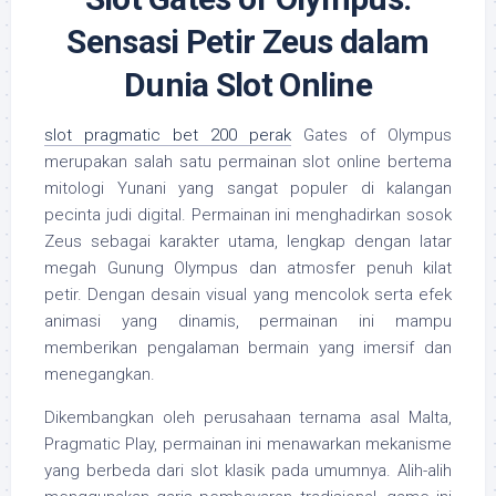
Sensasi Petir Zeus dalam
Dunia Slot Online
slot pragmatic bet 200 perak
Gates of Olympus
merupakan salah satu permainan slot online bertema
mitologi Yunani yang sangat populer di kalangan
pecinta judi digital. Permainan ini menghadirkan sosok
Zeus sebagai karakter utama, lengkap dengan latar
megah Gunung Olympus dan atmosfer penuh kilat
petir. Dengan desain visual yang mencolok serta efek
animasi yang dinamis, permainan ini mampu
memberikan pengalaman bermain yang imersif dan
menegangkan.
Dikembangkan oleh perusahaan ternama asal Malta,
Pragmatic Play
, permainan ini menawarkan mekanisme
yang berbeda dari slot klasik pada umumnya. Alih-alih