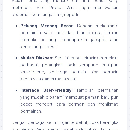
Selain tema yang menarik dan fitur bonus yang
melimpah, Slot Pinata Wins juga menawarkan
beberapa keuntungan lain, seperti:
Peluang Menang Besar:
Dengan mekanisme
permainan yang adil dan fitur bonus, pemain
memiliki peluang mendapatkan jackpot atau
kemenangan besar.
Mudah Diakses:
Slot ini dapat dimainkan melalui
berbagai perangkat, baik komputer maupun
smartphone, sehingga pemain bisa bermain
kapan saja dan di mana saja.
Interface User-Friendly:
Tampilan permainan
yang mudah dipahami membuat pemain baru pun
cepat mengerti cara bermain dan menikmati
permainan.
Dengan berbagai keuntungan tersebut, tidak heran jika
Slot Pinata Wins menjadi salah satu pilihan favorit di