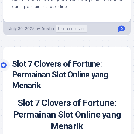
dunia permainan slot online.
July 30, 2025
by
Austin
Uncategorized
0
Slot 7 Clovers of Fortune:
Permainan Slot Online yang
Menarik
Slot 7 Clovers of Fortune:
Permainan Slot Online yang
Menarik