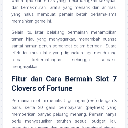
warna hijau dan emas yang melambangkan kekayaan
dan kemakmuran. Grafis yang menarik dan animasi
yang halus membuat pemain betah berlama-lama
memainkan game ini.
Selain itu, latar belakang permainan menampilkan
taman hijau yang menyegarkan, menambah nuansa
santai namun penuh semangat dalam bermain. Suara
efek dan musik latar yang digunakan juga mendukung
tema keberuntungan sehingga semakin
mengasyikkan.
Fitur dan Cara Bermain Slot 7
Clovers of Fortune
Permainan slot ini memiliki 5 gulungan (reel) dengan 3
baris, serta 20 garis pembayaran (paylines) yang
memberikan banyak peluang menang. Pemain hanya
perlu menyesuaikan taruhan sesuai budget, lalu