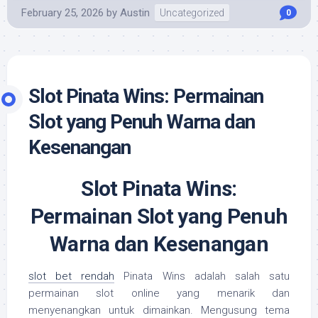
February 25, 2026
by
Austin
Uncategorized
0
Slot Pinata Wins: Permainan
Slot yang Penuh Warna dan
Kesenangan
Slot Pinata Wins:
Permainan Slot yang Penuh
Warna dan Kesenangan
slot bet rendah
Pinata Wins adalah salah satu
permainan slot online yang menarik dan
menyenangkan untuk dimainkan. Mengusung tema