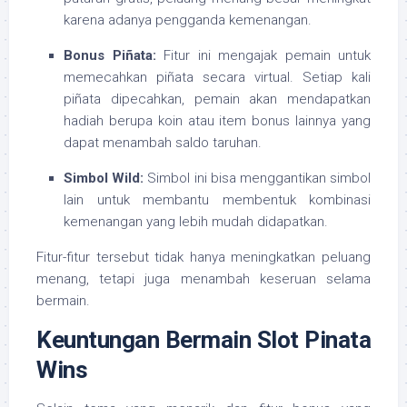
karena adanya pengganda kemenangan.
Bonus Piñata:
Fitur ini mengajak pemain untuk
memecahkan piñata secara virtual. Setiap kali
piñata dipecahkan, pemain akan mendapatkan
hadiah berupa koin atau item bonus lainnya yang
dapat menambah saldo taruhan.
Simbol Wild:
Simbol ini bisa menggantikan simbol
lain untuk membantu membentuk kombinasi
kemenangan yang lebih mudah didapatkan.
Fitur-fitur tersebut tidak hanya meningkatkan peluang
menang, tetapi juga menambah keseruan selama
bermain.
Keuntungan Bermain Slot Pinata
Wins