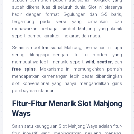
sebuah permainan papan tradisional Tiongkok yang
sudah dikenal luas di seluruh dunia. Slot ini biasanya
hadir dengan format 5-gulungan dan 3-5 baris,
tergantung pada versi yang dimainkan, dan
menawarkan berbagai simbol Mahjong yang ikonik
seperti bambu, karakter, lingkaran, dan naga.
Selain simbol tradisional Mahjong, permainan ini juga
sering dilengkapi dengan fitur-fitur modern yang
membuatnya lebih menarik, seperti
wild
,
scatter
, dan
free spins
. Mekanisme ini memungkinkan pemain
mendapatkan kemenangan lebih besar dibandingkan
slot konvensional yang hanya mengandalkan garis
pembayaran standar.
Fitur-Fitur Menarik Slot Mahjong
Ways
Salah satu keunggulan Slot Mahjong Ways adalah fitur-
fitur inovatif yang meningkatkan peluang menang.