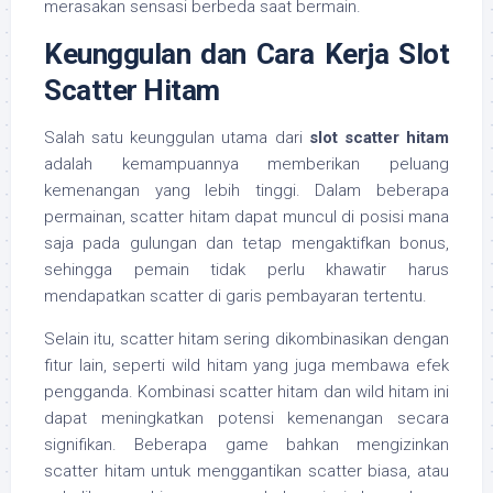
merasakan sensasi berbeda saat bermain.
Keunggulan dan Cara Kerja Slot
Scatter Hitam
Salah satu keunggulan utama dari
slot scatter hitam
adalah kemampuannya memberikan peluang
kemenangan yang lebih tinggi. Dalam beberapa
permainan, scatter hitam dapat muncul di posisi mana
saja pada gulungan dan tetap mengaktifkan bonus,
sehingga pemain tidak perlu khawatir harus
mendapatkan scatter di garis pembayaran tertentu.
Selain itu, scatter hitam sering dikombinasikan dengan
fitur lain, seperti wild hitam yang juga membawa efek
pengganda. Kombinasi scatter hitam dan wild hitam ini
dapat meningkatkan potensi kemenangan secara
signifikan. Beberapa game bahkan mengizinkan
scatter hitam untuk menggantikan scatter biasa, atau