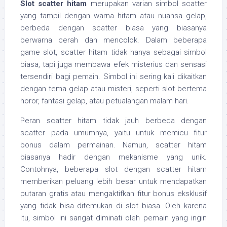
Slot scatter hitam
merupakan varian simbol scatter
yang tampil dengan warna hitam atau nuansa gelap,
berbeda dengan scatter biasa yang biasanya
berwarna cerah dan mencolok. Dalam beberapa
game slot, scatter hitam tidak hanya sebagai simbol
biasa, tapi juga membawa efek misterius dan sensasi
tersendiri bagi pemain. Simbol ini sering kali dikaitkan
dengan tema gelap atau misteri, seperti slot bertema
horor, fantasi gelap, atau petualangan malam hari.
Peran scatter hitam tidak jauh berbeda dengan
scatter pada umumnya, yaitu untuk memicu fitur
bonus dalam permainan. Namun, scatter hitam
biasanya hadir dengan mekanisme yang unik.
Contohnya, beberapa slot dengan scatter hitam
memberikan peluang lebih besar untuk mendapatkan
putaran gratis atau mengaktifkan fitur bonus eksklusif
yang tidak bisa ditemukan di slot biasa. Oleh karena
itu, simbol ini sangat diminati oleh pemain yang ingin