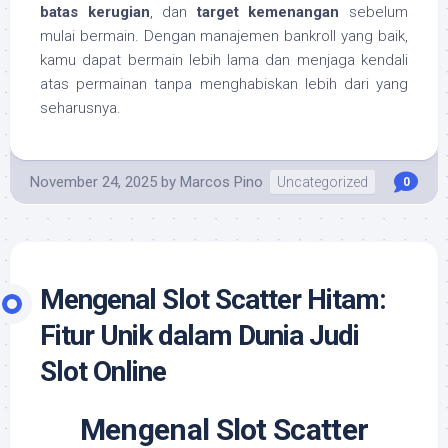
batas kerugian
, dan
target kemenangan
sebelum
mulai bermain. Dengan manajemen bankroll yang baik,
kamu dapat bermain lebih lama dan menjaga kendali
atas permainan tanpa menghabiskan lebih dari yang
seharusnya.
November 24, 2025
by
Marcos Pino
Uncategorized
0
Mengenal Slot Scatter Hitam:
Fitur Unik dalam Dunia Judi
Slot Online
Mengenal Slot Scatter