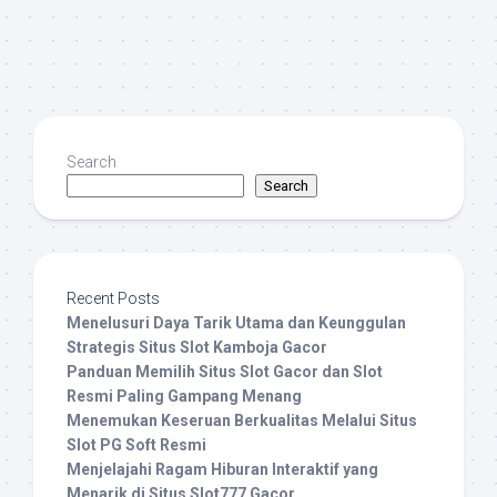
Search
Search
Recent Posts
Menelusuri Daya Tarik Utama dan Keunggulan
Strategis Situs Slot Kamboja Gacor
Panduan Memilih Situs Slot Gacor dan Slot
Resmi Paling Gampang Menang
Menemukan Keseruan Berkualitas Melalui Situs
Slot PG Soft Resmi
Menjelajahi Ragam Hiburan Interaktif yang
Menarik di Situs Slot777 Gacor