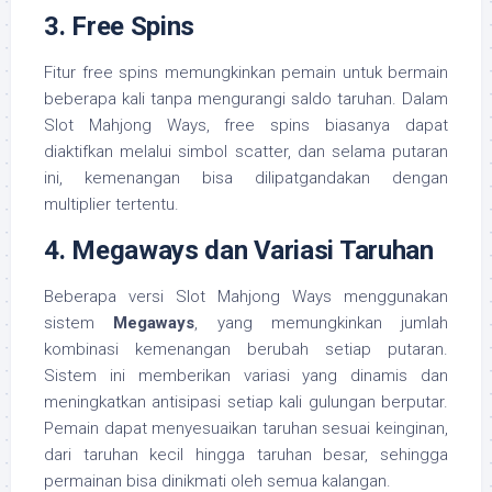
3. Free Spins
Fitur free spins memungkinkan pemain untuk bermain
beberapa kali tanpa mengurangi saldo taruhan. Dalam
Slot Mahjong Ways, free spins biasanya dapat
diaktifkan melalui simbol scatter, dan selama putaran
ini, kemenangan bisa dilipatgandakan dengan
multiplier tertentu.
4. Megaways dan Variasi Taruhan
Beberapa versi Slot Mahjong Ways menggunakan
sistem
Megaways
, yang memungkinkan jumlah
kombinasi kemenangan berubah setiap putaran.
Sistem ini memberikan variasi yang dinamis dan
meningkatkan antisipasi setiap kali gulungan berputar.
Pemain dapat menyesuaikan taruhan sesuai keinginan,
dari taruhan kecil hingga taruhan besar, sehingga
permainan bisa dinikmati oleh semua kalangan.