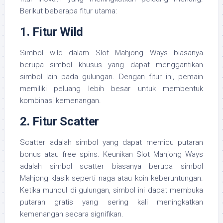
Berikut beberapa fitur utama:
1. Fitur Wild
Simbol wild dalam Slot Mahjong Ways biasanya
berupa simbol khusus yang dapat menggantikan
simbol lain pada gulungan. Dengan fitur ini, pemain
memiliki peluang lebih besar untuk membentuk
kombinasi kemenangan.
2. Fitur Scatter
Scatter adalah simbol yang dapat memicu putaran
bonus atau free spins. Keunikan Slot Mahjong Ways
adalah simbol scatter biasanya berupa simbol
Mahjong klasik seperti naga atau koin keberuntungan.
Ketika muncul di gulungan, simbol ini dapat membuka
putaran gratis yang sering kali meningkatkan
kemenangan secara signifikan.