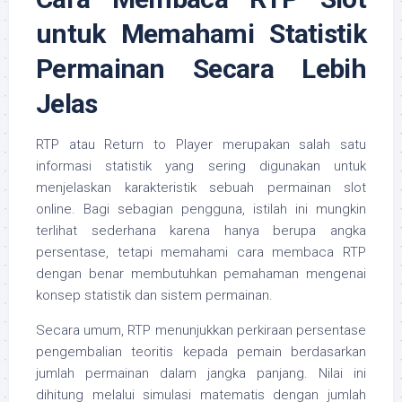
untuk Memahami Statistik
Permainan Secara Lebih
Jelas
RTP atau Return to Player merupakan salah satu
informasi statistik yang sering digunakan untuk
menjelaskan karakteristik sebuah permainan slot
online. Bagi sebagian pengguna, istilah ini mungkin
terlihat sederhana karena hanya berupa angka
persentase, tetapi memahami cara membaca RTP
dengan benar membutuhkan pemahaman mengenai
konsep statistik dan sistem permainan.
Secara umum, RTP menunjukkan perkiraan persentase
pengembalian teoritis kepada pemain berdasarkan
jumlah permainan dalam jangka panjang. Nilai ini
dihitung melalui simulasi matematis dengan jumlah