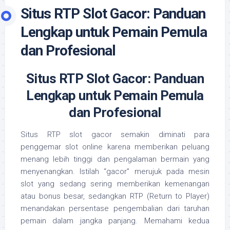
Situs RTP Slot Gacor: Panduan
Lengkap untuk Pemain Pemula
dan Profesional
Situs RTP Slot Gacor: Panduan
Lengkap untuk Pemain Pemula
dan Profesional
Situs RTP slot gacor semakin diminati para
penggemar slot online karena memberikan peluang
menang lebih tinggi dan pengalaman bermain yang
menyenangkan. Istilah “gacor” merujuk pada mesin
slot yang sedang sering memberikan kemenangan
atau bonus besar, sedangkan RTP (Return to Player)
menandakan persentase pengembalian dari taruhan
pemain dalam jangka panjang. Memahami kedua