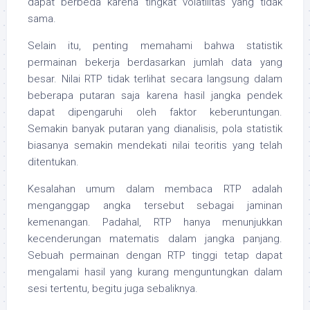
dapat berbeda karena tingkat volatilitas yang tidak
sama.
Selain itu, penting memahami bahwa statistik
permainan bekerja berdasarkan jumlah data yang
besar. Nilai RTP tidak terlihat secara langsung dalam
beberapa putaran saja karena hasil jangka pendek
dapat dipengaruhi oleh faktor keberuntungan.
Semakin banyak putaran yang dianalisis, pola statistik
biasanya semakin mendekati nilai teoritis yang telah
ditentukan.
Kesalahan umum dalam membaca RTP adalah
menganggap angka tersebut sebagai jaminan
kemenangan. Padahal, RTP hanya menunjukkan
kecenderungan matematis dalam jangka panjang.
Sebuah permainan dengan RTP tinggi tetap dapat
mengalami hasil yang kurang menguntungkan dalam
sesi tertentu, begitu juga sebaliknya.