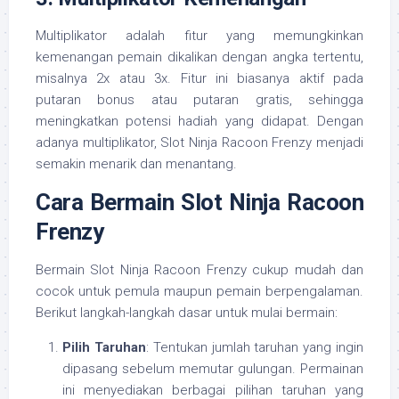
Multiplikator adalah fitur yang memungkinkan
kemenangan pemain dikalikan dengan angka tertentu,
misalnya 2x atau 3x. Fitur ini biasanya aktif pada
putaran bonus atau putaran gratis, sehingga
meningkatkan potensi hadiah yang didapat. Dengan
adanya multiplikator, Slot Ninja Racoon Frenzy menjadi
semakin menarik dan menantang.
Cara Bermain Slot Ninja Racoon
Frenzy
Bermain Slot Ninja Racoon Frenzy cukup mudah dan
cocok untuk pemula maupun pemain berpengalaman.
Berikut langkah-langkah dasar untuk mulai bermain:
Pilih Taruhan
: Tentukan jumlah taruhan yang ingin
dipasang sebelum memutar gulungan. Permainan
ini menyediakan berbagai pilihan taruhan yang