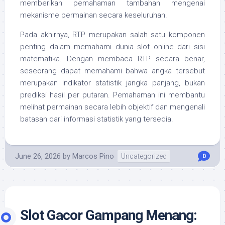
memberikan pemahaman tambahan mengenai
mekanisme permainan secara keseluruhan.
Pada akhirnya, RTP merupakan salah satu komponen
penting dalam memahami dunia slot online dari sisi
matematika. Dengan membaca RTP secara benar,
seseorang dapat memahami bahwa angka tersebut
merupakan indikator statistik jangka panjang, bukan
prediksi hasil per putaran. Pemahaman ini membantu
melihat permainan secara lebih objektif dan mengenali
batasan dari informasi statistik yang tersedia.
June 26, 2026
by
Marcos Pino
Uncategorized
0
Slot Gacor Gampang Menang: