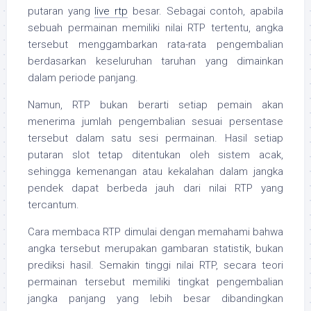
putaran yang
live rtp
besar. Sebagai contoh, apabila
sebuah permainan memiliki nilai RTP tertentu, angka
tersebut menggambarkan rata-rata pengembalian
berdasarkan keseluruhan taruhan yang dimainkan
dalam periode panjang.
Namun, RTP bukan berarti setiap pemain akan
menerima jumlah pengembalian sesuai persentase
tersebut dalam satu sesi permainan. Hasil setiap
putaran slot tetap ditentukan oleh sistem acak,
sehingga kemenangan atau kekalahan dalam jangka
pendek dapat berbeda jauh dari nilai RTP yang
tercantum.
Cara membaca RTP dimulai dengan memahami bahwa
angka tersebut merupakan gambaran statistik, bukan
prediksi hasil. Semakin tinggi nilai RTP, secara teori
permainan tersebut memiliki tingkat pengembalian
jangka panjang yang lebih besar dibandingkan