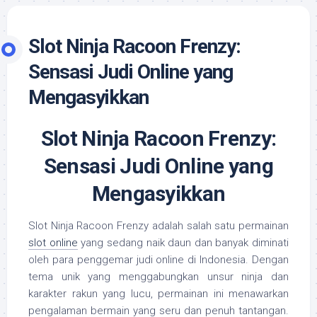
Slot Ninja Racoon Frenzy:
Sensasi Judi Online yang
Mengasyikkan
Slot Ninja Racoon Frenzy:
Sensasi Judi Online yang
Mengasyikkan
Slot Ninja Racoon Frenzy adalah salah satu permainan
slot online
yang sedang naik daun dan banyak diminati
oleh para penggemar judi online di Indonesia. Dengan
tema unik yang menggabungkan unsur ninja dan
karakter rakun yang lucu, permainan ini menawarkan
pengalaman bermain yang seru dan penuh tantangan.