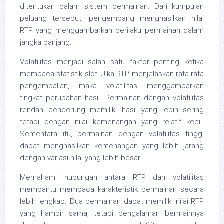
ditentukan dalam sistem permainan. Dari kumpulan
peluang tersebut, pengembang menghasilkan nilai
RTP yang menggambarkan perilaku permainan dalam
jangka panjang.
Volatilitas menjadi salah satu faktor penting ketika
membaca statistik slot. Jika RTP menjelaskan rata-rata
pengembalian, maka volatilitas menggambarkan
tingkat perubahan hasil. Permainan dengan volatilitas
rendah cenderung memiliki hasil yang lebih sering
tetapi dengan nilai kemenangan yang relatif kecil.
Sementara itu, permainan dengan volatilitas tinggi
dapat menghasilkan kemenangan yang lebih jarang
dengan variasi nilai yang lebih besar.
Memahami hubungan antara RTP dan volatilitas
membantu membaca karakteristik permainan secara
lebih lengkap. Dua permainan dapat memiliki nilai RTP
yang hampir sama, tetapi pengalaman bermainnya