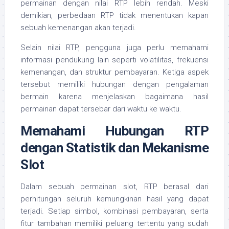
permainan dengan nilai RTP lebih rendah. Meski
demikian, perbedaan RTP tidak menentukan kapan
sebuah kemenangan akan terjadi.
Selain nilai RTP, pengguna juga perlu memahami
informasi pendukung lain seperti volatilitas, frekuensi
kemenangan, dan struktur pembayaran. Ketiga aspek
tersebut memiliki hubungan dengan pengalaman
bermain karena menjelaskan bagaimana hasil
permainan dapat tersebar dari waktu ke waktu.
Memahami Hubungan RTP
dengan Statistik dan Mekanisme
Slot
Dalam sebuah permainan slot, RTP berasal dari
perhitungan seluruh kemungkinan hasil yang dapat
terjadi. Setiap simbol, kombinasi pembayaran, serta
fitur tambahan memiliki peluang tertentu yang sudah