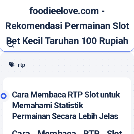
Skip
foodieelove.com -
to
content
Rekomendasi Permainan Slot
Bet Kecil Taruhan 100 Rupiah
rtp
Cara Membaca RTP Slot untuk
Memahami Statistik
Permainan Secara Lebih Jelas
Cara Membaca RTP Slot