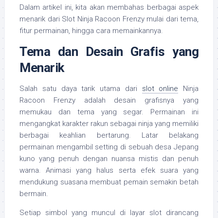
Dalam artikel ini, kita akan membahas berbagai aspek
menarik dari Slot Ninja Racoon Frenzy mulai dari tema,
fitur permainan, hingga cara memainkannya.
Tema dan Desain Grafis yang
Menarik
Salah satu daya tarik utama dari
slot online
Ninja
Racoon Frenzy adalah desain grafisnya yang
memukau dan tema yang segar. Permainan ini
mengangkat karakter rakun sebagai ninja yang memiliki
berbagai keahlian bertarung. Latar belakang
permainan mengambil setting di sebuah desa Jepang
kuno yang penuh dengan nuansa mistis dan penuh
warna. Animasi yang halus serta efek suara yang
mendukung suasana membuat pemain semakin betah
bermain.
Setiap simbol yang muncul di layar slot dirancang