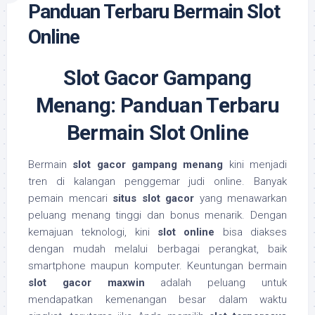
Panduan Terbaru Bermain Slot
Online
Slot Gacor Gampang
Menang: Panduan Terbaru
Bermain Slot Online
Bermain
slot gacor gampang menang
kini menjadi
tren di kalangan penggemar judi online. Banyak
pemain mencari
situs slot gacor
yang menawarkan
peluang menang tinggi dan bonus menarik. Dengan
kemajuan teknologi, kini
slot online
bisa diakses
dengan mudah melalui berbagai perangkat, baik
smartphone maupun komputer. Keuntungan bermain
slot gacor maxwin
adalah peluang untuk
mendapatkan kemenangan besar dalam waktu