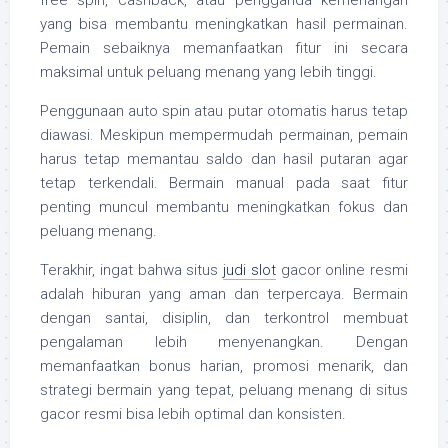
free spin, cashback, atau pengganda kemenangan
yang bisa membantu meningkatkan hasil permainan.
Pemain sebaiknya memanfaatkan fitur ini secara
maksimal untuk peluang menang yang lebih tinggi.
Penggunaan auto spin atau putar otomatis harus tetap
diawasi. Meskipun mempermudah permainan, pemain
harus tetap memantau saldo dan hasil putaran agar
tetap terkendali. Bermain manual pada saat fitur
penting muncul membantu meningkatkan fokus dan
peluang menang.
Terakhir, ingat bahwa situs
judi slot
gacor online resmi
adalah hiburan yang aman dan terpercaya. Bermain
dengan santai, disiplin, dan terkontrol membuat
pengalaman lebih menyenangkan. Dengan
memanfaatkan bonus harian, promosi menarik, dan
strategi bermain yang tepat, peluang menang di situs
gacor resmi bisa lebih optimal dan konsisten.