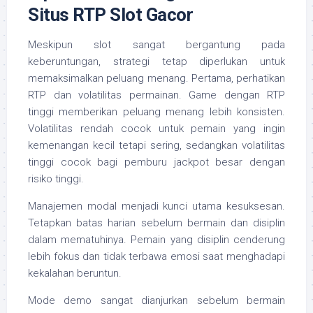
Situs RTP Slot Gacor
Meskipun slot sangat bergantung pada
keberuntungan, strategi tetap diperlukan untuk
memaksimalkan peluang menang. Pertama, perhatikan
RTP dan volatilitas permainan. Game dengan RTP
tinggi memberikan peluang menang lebih konsisten.
Volatilitas rendah cocok untuk pemain yang ingin
kemenangan kecil tetapi sering, sedangkan volatilitas
tinggi cocok bagi pemburu jackpot besar dengan
risiko tinggi.
Manajemen modal menjadi kunci utama kesuksesan.
Tetapkan batas harian sebelum bermain dan disiplin
dalam mematuhinya. Pemain yang disiplin cenderung
lebih fokus dan tidak terbawa emosi saat menghadapi
kekalahan beruntun.
Mode demo sangat dianjurkan sebelum bermain