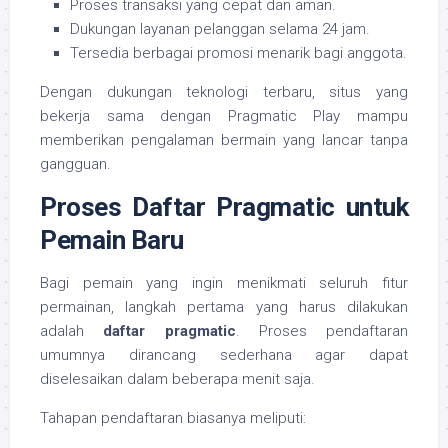
Proses transaksi yang cepat dan aman.
Dukungan layanan pelanggan selama 24 jam.
Tersedia berbagai promosi menarik bagi anggota.
Dengan dukungan teknologi terbaru, situs yang
bekerja sama dengan Pragmatic Play mampu
memberikan pengalaman bermain yang lancar tanpa
gangguan.
Proses Daftar Pragmatic untuk
Pemain Baru
Bagi pemain yang ingin menikmati seluruh fitur
permainan, langkah pertama yang harus dilakukan
adalah
daftar pragmatic
. Proses pendaftaran
umumnya dirancang sederhana agar dapat
diselesaikan dalam beberapa menit saja.
Tahapan pendaftaran biasanya meliputi: