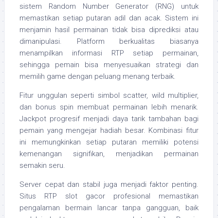
sistem Random Number Generator (RNG) untuk
memastikan setiap putaran adil dan acak. Sistem ini
menjamin hasil permainan tidak bisa diprediksi atau
dimanipulasi. Platform berkualitas biasanya
menampilkan informasi RTP setiap permainan,
sehingga pemain bisa menyesuaikan strategi dan
memilih game dengan peluang menang terbaik.
Fitur unggulan seperti simbol scatter, wild multiplier,
dan bonus spin membuat permainan lebih menarik.
Jackpot progresif menjadi daya tarik tambahan bagi
pemain yang mengejar hadiah besar. Kombinasi fitur
ini memungkinkan setiap putaran memiliki potensi
kemenangan signifikan, menjadikan permainan
semakin seru.
Server cepat dan stabil juga menjadi faktor penting.
Situs RTP slot gacor profesional memastikan
pengalaman bermain lancar tanpa gangguan, baik