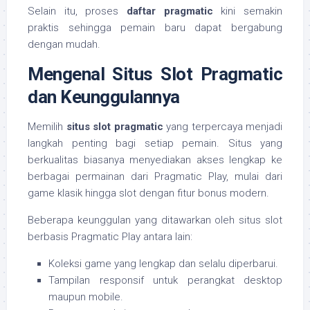
Selain itu, proses
daftar pragmatic
kini semakin
praktis sehingga pemain baru dapat bergabung
dengan mudah.
Mengenal Situs Slot Pragmatic
dan Keunggulannya
Memilih
situs slot pragmatic
yang terpercaya menjadi
langkah penting bagi setiap pemain. Situs yang
berkualitas biasanya menyediakan akses lengkap ke
berbagai permainan dari Pragmatic Play, mulai dari
game klasik hingga slot dengan fitur bonus modern.
Beberapa keunggulan yang ditawarkan oleh situs slot
berbasis Pragmatic Play antara lain:
Koleksi game yang lengkap dan selalu diperbarui.
Tampilan responsif untuk perangkat desktop
maupun mobile.