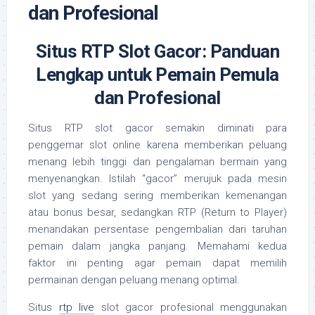
dan Profesional
Situs RTP Slot Gacor: Panduan
Lengkap untuk Pemain Pemula
dan Profesional
Situs RTP slot gacor semakin diminati para
penggemar slot online karena memberikan peluang
menang lebih tinggi dan pengalaman bermain yang
menyenangkan. Istilah “gacor” merujuk pada mesin
slot yang sedang sering memberikan kemenangan
atau bonus besar, sedangkan RTP (Return to Player)
menandakan persentase pengembalian dari taruhan
pemain dalam jangka panjang. Memahami kedua
faktor ini penting agar pemain dapat memilih
permainan dengan peluang menang optimal.
Situs
rtp live
slot gacor profesional menggunakan