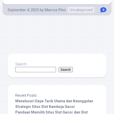
September 4, 2025
by
Marcos Pino
Uncategorized
0
Search
Search
Recent Posts
Menelusuri Daya Tarik Utama dan Keunggulan
Strategis Situs Slot Kamboja Gacor
Panduan Memilih Situs Slot Gacor dan Slot