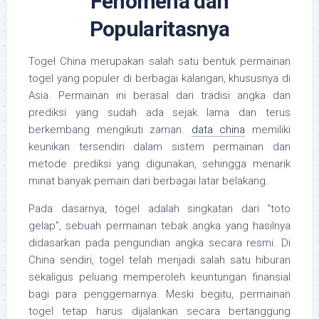
Fenomena dan
Popularitasnya
Togel China merupakan salah satu bentuk permainan
togel yang populer di berbagai kalangan, khususnya di
Asia. Permainan ini berasal dari tradisi angka dan
prediksi yang sudah ada sejak lama dan terus
berkembang mengikuti zaman.
data china
memiliki
keunikan tersendiri dalam sistem permainan dan
metode prediksi yang digunakan, sehingga menarik
minat banyak pemain dari berbagai latar belakang.
Pada dasarnya, togel adalah singkatan dari “toto
gelap”, sebuah permainan tebak angka yang hasilnya
didasarkan pada pengundian angka secara resmi. Di
China sendiri, togel telah menjadi salah satu hiburan
sekaligus peluang memperoleh keuntungan finansial
bagi para penggemarnya. Meski begitu, permainan
togel tetap harus dijalankan secara bertanggung