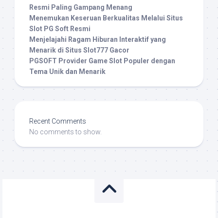
Resmi Paling Gampang Menang
Menemukan Keseruan Berkualitas Melalui Situs
Slot PG Soft Resmi
Menjelajahi Ragam Hiburan Interaktif yang
Menarik di Situs Slot777 Gacor
PGSOFT Provider Game Slot Populer dengan
Tema Unik dan Menarik
Recent Comments
No comments to show.