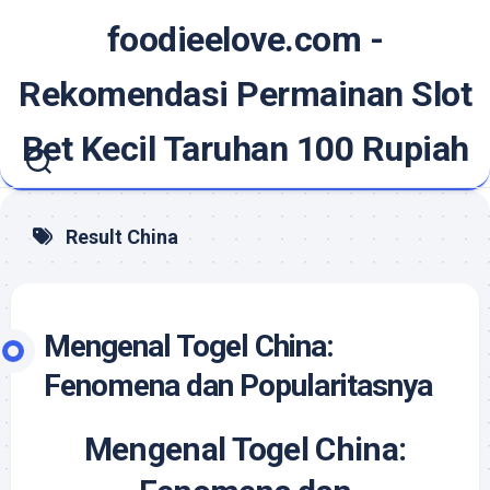
Skip
foodieelove.com -
to
content
Rekomendasi Permainan Slot
Bet Kecil Taruhan 100 Rupiah
Result China
Mengenal Togel China:
Fenomena dan Popularitasnya
Mengenal Togel China: