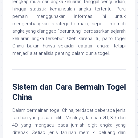
lengkap mulai dari angka keluaran, tanggal pengundian,
hingga statistik kemunculan angka tertentu. Para
pemain menggunakan informasi ini untuk
mengembangkan strategi bermain, seperti memilih
angka yang dianggap “beruntung” berdasarkan sejarah
keluaran angka tersebut. Oleh karena itu, paito togel
China bukan hanya sekadar catatan angka, tetapi
menjadi alat analisis penting dalam dunia togel.
Sistem dan Cara Bermain Togel
China
Dalam permainan togel China, terdapat beberapa jenis
taruhan yang bisa dipilih. Misalnya, taruhan 2D, 3D, dan
4D yang mengacu pada jumlah digit angka yang
ditebak. Setiap jenis taruhan memiliki peluang dan