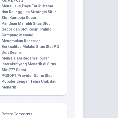
Recent Posts
Menelusuri Daya Tarik Utama
dan Keunggulan Strategis Situs
Slot Kamboja Gacor
Panduan Memilih Situs Slot
Gacor dan Slot Resmi Paling
Gampang Menang
Menemukan Keseruan
Berkualitas Melalui Situs Slot PG
Soft Resmi
Menjelajahi Ragam Hiburan
Interaktif yang Menarik di Situs
Slot777 Gacor
PGSOFT Provider Game Slot
Populer dengan Tema Unik dan
Menarik
Recent Comments