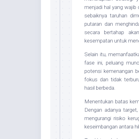
menjadi hal yang wajib d
sebaiknya taruhan dim
putaran dan menghinda
secara bertahap ak
kesempatan untuk menge
Selain itu, memanfaatka
fase ini, peluang munc
potensi kemenangan be
fokus dan tidak terbur
hasil berbeda.
Menentukan batas keme
Dengan adanya target, 
mengurangi risiko keru
keseimbangan antara hi