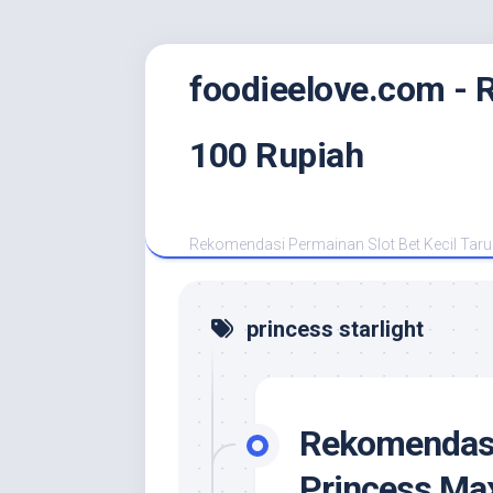
Skip
foodieelove.com - 
to
content
100 Rupiah
Rekomendasi Permainan Slot Bet Kecil Tar
princess starlight
Rekomendasi 
Princess Ma