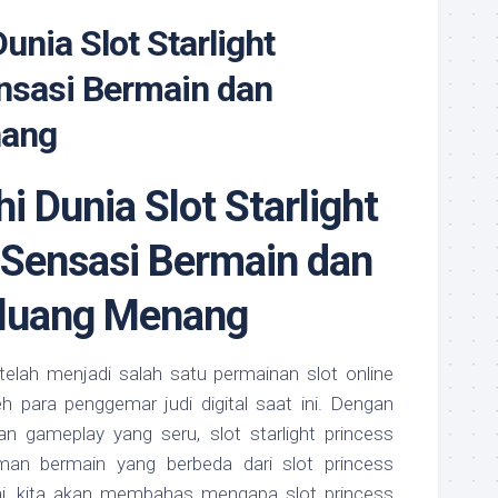
unia Slot Starlight
nsasi Bermain dan
nang
i Dunia Slot Starlight
 Sensasi Bermain dan
luang Menang
 telah menjadi salah satu permainan slot online
eh para penggemar judi digital saat ini. Dengan
 gameplay yang seru, slot starlight princess
man bermain yang berbeda dari slot princess
 ini, kita akan membahas mengapa slot princess