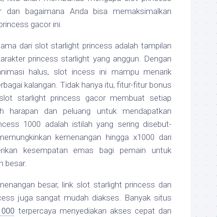
uler dan bagaimana Anda bisa memaksimalkan
rincess gacor ini.
tama dari slot starlight princess adalah tampilan
karakter princess starlight yang anggun. Dengan
nimasi halus, slot incess ini mampu menarik
rbagai kalangan. Tidak hanya itu, fitur-fitur bonus
 slot starlight princess gacor membuat setiap
uh harapan dan peluang untuk mendapatkan
incess 1000 adalah istilah yang sering disebut-
i memungkinkan kemenangan hingga x1000 dari
rikan kesempatan emas bagi pemain untuk
 besar.
nangan besar, link slot starlight princess dan
rincess juga sangat mudah diakses. Banyak situs
 1000
terpercaya menyediakan akses cepat dan