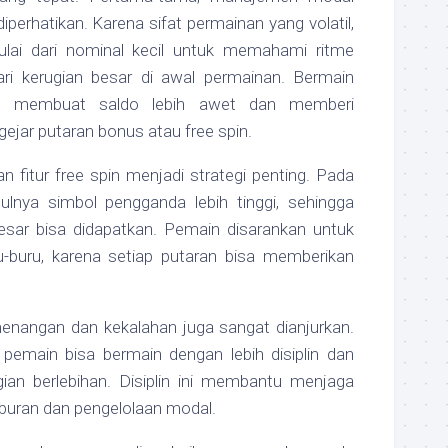
iperhatikan. Karena sifat permainan yang volatil,
ulai dari nominal kecil untuk memahami ritme
ri kerugian besar di awal permainan. Bermain
an membuat saldo lebih awet dan memberi
jar putaran bonus atau free spin.
n fitur free spin menjadi strategi penting. Pada
ulnya simbol pengganda lebih tinggi, sehingga
sar bisa didapatkan. Pemain disarankan untuk
u-buru, karena setiap putaran bisa memberikan
nangan dan kekalahan juga sangat dianjurkan.
pemain bisa bermain dengan lebih disiplin dan
gian berlebihan. Disiplin ini membantu menjaga
buran dan pengelolaan modal.