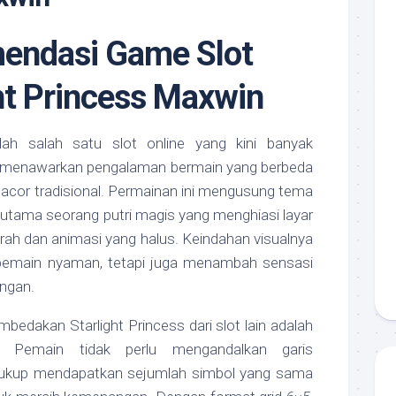
endasi Game Slot
ht Princess Maxwin
alah salah satu slot online yang kini banyak
a menawarkan pengalaman bermain yang berbeda
acor tradisional. Permainan ini mengusung tema
 utama seorang putri magis yang menghiasi layar
ah dan animasi yang halus. Keindahan visualnya
pemain nyaman, tetapi juga menambah sensasi
ngan.
bedakan Starlight Princess dari slot lain adalah
. Pemain tidak perlu mengandalkan garis
cukup mendapatkan sejumlah simbol yang sama