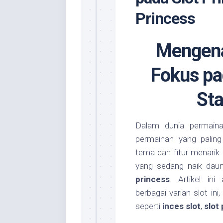
Princess
Mengenal
Fokus pa
Sta
Dalam dunia permaina
permainan yang paling
tema dan fitur menarik
yang sedang naik daun
princess
. Artikel i
berbagai varian slot ini
seperti
inces slot
,
slot