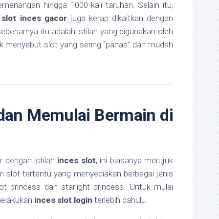
enangan hingga 1000 kali taruhan. Selain itu,
n
slot inces gacor
juga kerap dikaitkan dengan
 sebenarnya itu adalah istilah yang digunakan oleh
k menyebut slot yang sering “panas” dan mudah
 dan Memulai Bermain di
r dengan istilah
inces slot
, ini biasanya merujuk
m slot tertentu yang menyediakan berbagai jenis
t princess dan starlight princess. Untuk mulai
melakukan
inces slot login
terlebih dahulu.