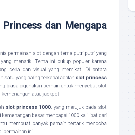
ot Princess dan Mengapa
nis permainan slot dengan tema putri-putri yang
s yang menarik. Tema ini cukup populer karena
ng ceria dan visual yang memikat. Di antara
lah satu yang paling terkenal adalah
slot princess
yang biasa digunakan pemain untuk menyebut slot
n kemenangan atau jackpot.
lah
slot princess 1000
, yang merujuk pada slot
 kemenangan besar mencapai 1000 kali lipat dari
 tentu membuat banyak pemain tertarik mencoba
 permainan ini.