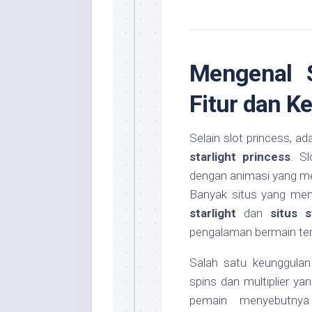
Mengenal S
Fitur dan 
Selain slot princess, ad
starlight princess
. S
dengan animasi yang m
Banyak situs yang men
starlight
dan
situs s
pengalaman bermain ter
Salah satu keunggulan
spins dan multiplier ya
pemain menyebutny