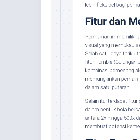
lebih fleksibel bagi pema
Fitur dan 
Permainan ini memiliki l
visual yang memukau ser
Salah satu daya tarik u
fitur Tumble (Gulungan
kombinasi pemenang akan
memungkinkan pemain 
dalam satu putaran.
Selain itu, terdapat fit
dalam bentuk bola berca
antara 2x hingga 500x d
membuat potensi kemen