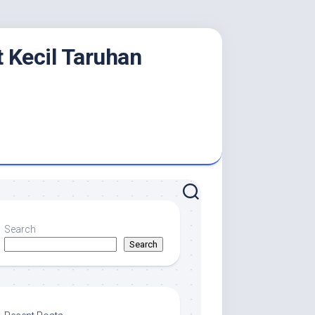
 Kecil Taruhan
Search
Search