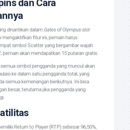
Spins dan Cara
annya
ling dinantikan dalam
Gates of Olympus slot
 mengaktifkan fitur ini, pemain harus
mpat simbol Scatter yang bergambar wajah
ktif, pemain akan mendapatkan 15 putaran gratis.
s, semua simbol pengganda yang muncul akan
ulasi ke dalam satu pengganda total, yang
da semua kemenangan berikutnya. Ini bisa
n besar, terutama jika pengganda yang
gi.
tilitas
miliki Return to Player (RTP) sebesar 96,50%,