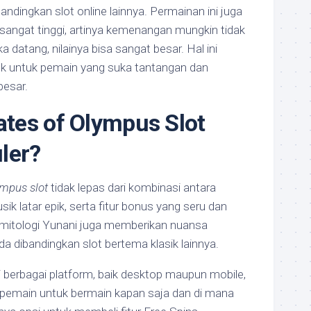
andingkan slot online lainnya. Permainan ini juga
g sangat tinggi, artinya kemenangan mungkin tidak
ika datang, nilainya bisa sangat besar. Hal ini
cok untuk pemain yang suka tantangan dan
esar.
tes of Olympus Slot
ler?
ympus slot
tidak lepas dari kombinasi antara
ik latar epik, serta fitur bonus yang seru dan
itologi Yunani juga memberikan nuansa
a dibandingkan slot bertema klasik lainnya.
di berbagai platform, baik desktop maupun mobile,
emain untuk bermain kapan saja dan di mana