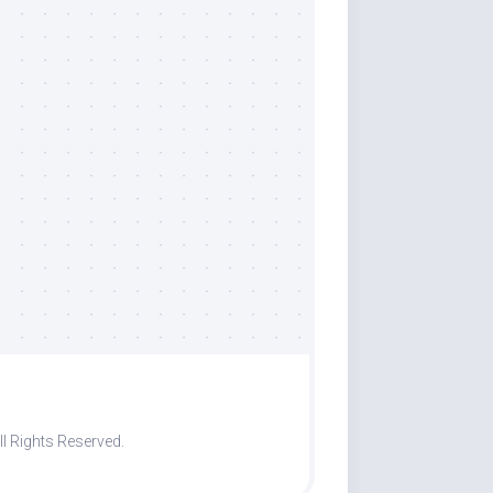
l Rights Reserved.