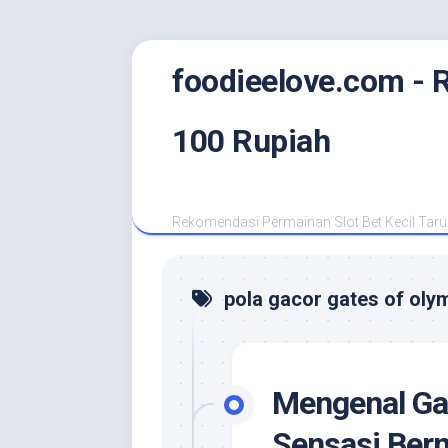
Skip
foodieelove.com - 
to
content
100 Rupiah
Rekomendasi Permainan Slot Bet Kecil Tar
pola gacor gates of olym
Mengenal Gat
Sensasi Berm