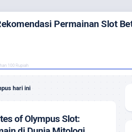
Rekomendasi Permainan Slot Bet
uhan 100 Rupiah
pus hari ini
es of Olympus Slot:
ain di Dunia Mitologi