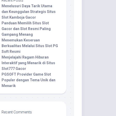
Recent Posts
Menelusuri Daya Tarik Utama
dan Keunggulan Strategis Situs
Slot Kamboja Gacor
Panduan Memilih Situs Slot
Gacor dan Slot Resmi Paling
Gampang Menang
Menemukan Keseruan
Berkualitas Melalui Situs Slot PG
Soft Resmi
Menjelajahi Ragam Hiburan
Interaktif yang Menarik di Situs
Slot777 Gacor
PGSOFT Provider Game Slot
Populer dengan Tema Unik dan
Menarik
Recent Comments