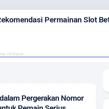
Rekomendasi Permainan Slot Bet
uhan 100 Rupiah
ndalam Pergerakan Nomor
untuk Pemain Serius