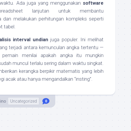
e waktu. Ada juga yang menggunakan
software
adsheet lanjutan untuk membantu
a dan melakukan perhitungan kompleks seperti
ot tabel.
alisis interval undian
juga populer. Ini melihat
ang terjadi antara kemunculan angka tertentu —
pemain menilai apakah angka itu mungkin
 sudah muncul terlalu sering dalam waktu singkat.
erikan kerangka berpikir matematis yang lebih
egi acak atau hanya mengandalkan “insting”.
ino
Uncategorized
0