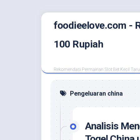
Skip
foodieelove.com - 
to
content
100 Rupiah
Rekomendasi Permainan Slot Bet Kecil Tar
Pengeluaran china
Analisis Me
Togel China 