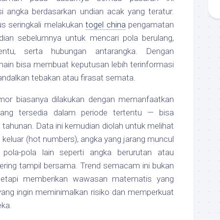
i angka berdasarkan undian acak yang teratur.
us seringkali melakukan
togel china
pengamatan
ndian sebelumnya untuk mencari pola berulang,
tentu, serta hubungan antarangka. Dengan
emain bisa membuat keputusan lebih terinformasi
dalkan tebakan atau firasat semata.
omor biasanya dilakukan dengan memanfaatkan
yang tersedia dalam periode tertentu — bisa
 tahunan. Data ini kemudian diolah untuk melihat
 keluar (hot numbers), angka yang jarang muncul
 pola-pola lain seperti angka berurutan atau
ering tampil bersama. Trend semacam ini bukan
, tetapi memberikan wawasan matematis yang
 yang ingin meminimalkan risiko dan memperkuat
eka.