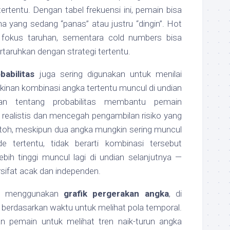
ertentu. Dengan tabel frekuensi ini, pemain bisa
yang sedang “panas” atau justru “dingin”. Hot
 fokus taruhan, sementara cold numbers bisa
pertaruhkan dengan strategi tertentu.
babilitas
juga sering digunakan untuk menilai
inan kombinasi angka tertentu muncul di undian
an tentang probabilitas membantu pemain
realistis dan mencegah pengambilan risiko yang
ontoh, meskipun dua angka mungkin sering muncul
 tertentu, tidak berarti kombinasi tersebut
ebih tinggi muncul lagi di undian selanjutnya —
rsifat acak dan independen.
ga menggunakan
grafik pergerakan angka
, di
t berdasarkan waktu untuk melihat pola temporal.
an pemain untuk melihat tren naik-turun angka