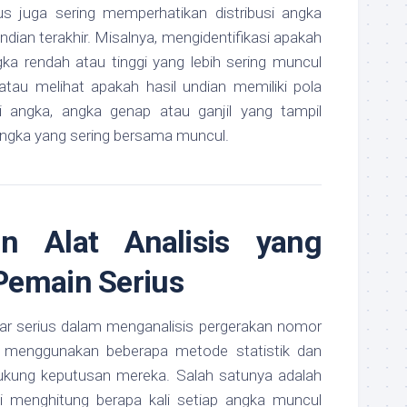
ius juga sering memperhatikan distribusi angka
ndian terakhir. Misalnya, mengidentifikasi apakah
a rendah atau tinggi yang lebih sering muncul
atau melihat apakah hasil undian memiliki pola
ri angka, angka genap atau ganjil yang tampil
angka yang sering bersama muncul.
n Alat Analisis yang
Pemain Serius
ar serius dalam menganalisis pergerakan nomor
menggunakan beberapa metode statistik dan
ukung keputusan mereka. Salah satunya adalah
ni menghitung berapa kali setiap angka muncul