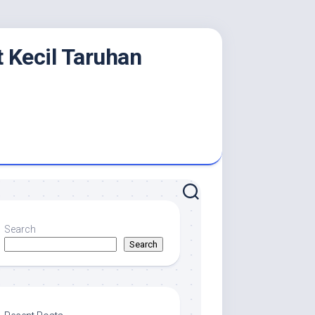
 Kecil Taruhan
Search
Search