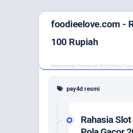
Skip
foodieelove.com - 
to
content
100 Rupiah
Rekomendasi Permainan Slot Bet Kecil Tar
pay4d resmi
Rahasia Slot
Pola Gacor 2