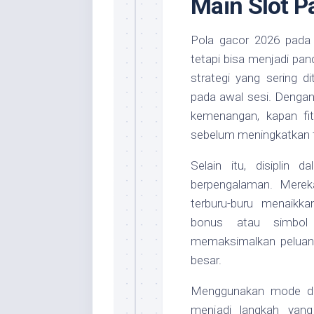
Main Slot P
Pola gacor 2026 pada
tetapi bisa menjadi pan
strategi yang sering d
pada awal sesi. Denga
kemenangan, kapan fi
sebelum meningkatkan 
Selain itu, disiplin
berpengalaman. Mereka
terburu-buru menaik
bonus atau simbol
memaksimalkan peluang
besar.
Menggunakan mode de
menjadi langkah yan