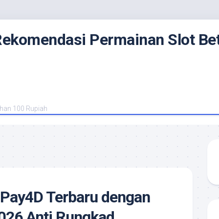
Rekomendasi Permainan Slot Bet
uhan 100 Rupiah
 Pay4D Terbaru dengan
026 Anti Rungkad