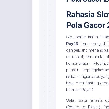
Rahasia Sl
Pola Gacor
Slot online kini menjad
Pay4D
terus menjadi f
dan peluang menang ya
dunia slot, termasuk po
kemenangan. Meskipun
pemain berpengalaman
risiko kerugian atau yan
bisa membantu pemai
bermain Pay4D.
Salah satu rahasia 
(Return to Player) tin