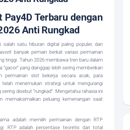
ot Pay4D Terbaru dengan
 2026 Anti Rungkad
i salah satu hiburan digital paling populer, dan
avorit banyak pemain berkat variasi permainan
ng tinggi. Tahun 2026 membawa tren baru dalam
la “gacor” yang dianggap lebih sering memberikan
 permainan slot bekerja secara acak, para
 telah menemukan strategi untuk mengurangi
g sering disebut “rungkad”. Mengetahui rahasia ini
n memaksimalkan peluang kemenangan saat
utama adalah memilih permainan dengan RTP
ggi. RTP adalah persentase teoretis dari total