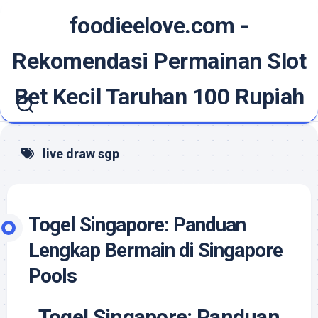
Skip
foodieelove.com -
to
content
Rekomendasi Permainan Slot
Bet Kecil Taruhan 100 Rupiah
live draw sgp
Togel Singapore: Panduan
Lengkap Bermain di Singapore
Pools
Togel Singapore: Panduan