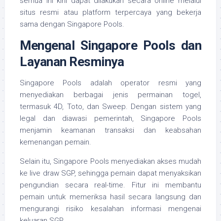
semua ini kini dapat dilakukan secara online melalui
situs resmi atau platform terpercaya yang bekerja
sama dengan Singapore Pools.
Mengenal Singapore Pools dan
Layanan Resminya
Singapore Pools adalah operator resmi yang
menyediakan berbagai jenis permainan togel,
termasuk 4D, Toto, dan Sweep. Dengan sistem yang
legal dan diawasi pemerintah, Singapore Pools
menjamin keamanan transaksi dan keabsahan
kemenangan pemain.
Selain itu, Singapore Pools menyediakan akses mudah
ke live draw SGP, sehingga pemain dapat menyaksikan
pengundian secara real-time. Fitur ini membantu
pemain untuk memeriksa hasil secara langsung dan
mengurangi risiko kesalahan informasi mengenai
keluaran SGP.