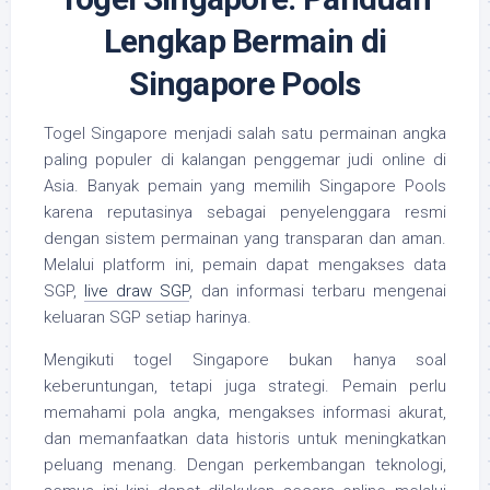
Lengkap Bermain di
Singapore Pools
Togel Singapore menjadi salah satu permainan angka
paling populer di kalangan penggemar judi online di
Asia. Banyak pemain yang memilih Singapore Pools
karena reputasinya sebagai penyelenggara resmi
dengan sistem permainan yang transparan dan aman.
Melalui platform ini, pemain dapat mengakses data
SGP,
live draw SGP
, dan informasi terbaru mengenai
keluaran SGP setiap harinya.
Mengikuti togel Singapore bukan hanya soal
keberuntungan, tetapi juga strategi. Pemain perlu
memahami pola angka, mengakses informasi akurat,
dan memanfaatkan data historis untuk meningkatkan
peluang menang. Dengan perkembangan teknologi,