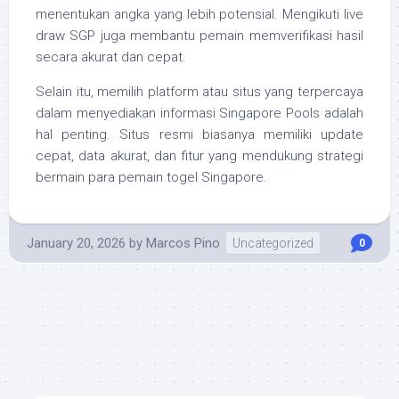
menentukan angka yang lebih potensial. Mengikuti live
draw SGP juga membantu pemain memverifikasi hasil
secara akurat dan cepat.
Selain itu, memilih platform atau situs yang terpercaya
dalam menyediakan informasi Singapore Pools adalah
hal penting. Situs resmi biasanya memiliki update
cepat, data akurat, dan fitur yang mendukung strategi
bermain para pemain togel Singapore.
January 20, 2026
by
Marcos Pino
Uncategorized
0