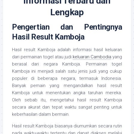
Informasi Terbaru dan
Lengkap
Pengertian dan Pentingnya
Hasil Result Kamboja
Hasil result Kamboja adalah informasi hasil keluaran
dari permainan togel atau judi
keluaran Cambodia
yang
berasal dari negara Kamboja. Permainan togel
Kamboja ini menjadi salah satu jenis judi yang cukup
populer di beberapa negara, termasuk Indonesia.
Banyak pemain yang mengandalkan hasil result
Kamboja untuk menentukan angka taruhan mereka.
Oleh sebab itu, mengetahui hasil result Kamboja
secara akurat dan tepat waktu sangat penting untuk
keberhasilan dalam bermain.
Hasil result Kamboja biasanya diumumkan secara rutin
pada waktu-waktu tertentu dan dapat diakses melalui