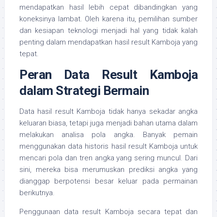
mendapatkan hasil lebih cepat dibandingkan yang
koneksinya lambat. Oleh karena itu, pemilihan sumber
dan kesiapan teknologi menjadi hal yang tidak kalah
penting dalam mendapatkan hasil result Kamboja yang
tepat.
Peran Data Result Kamboja
dalam Strategi Bermain
Data hasil result Kamboja tidak hanya sekadar angka
keluaran biasa, tetapi juga menjadi bahan utama dalam
melakukan analisa pola angka. Banyak pemain
menggunakan data historis hasil result Kamboja untuk
mencari pola dan tren angka yang sering muncul. Dari
sini, mereka bisa merumuskan prediksi angka yang
dianggap berpotensi besar keluar pada permainan
berikutnya.
Penggunaan data result Kamboja secara tepat dan