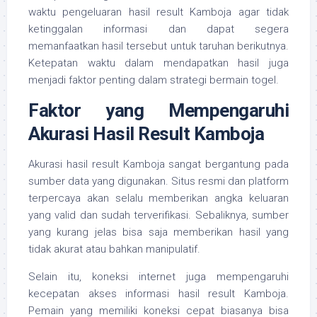
waktu pengeluaran hasil result Kamboja agar tidak
ketinggalan informasi dan dapat segera
memanfaatkan hasil tersebut untuk taruhan berikutnya.
Ketepatan waktu dalam mendapatkan hasil juga
menjadi faktor penting dalam strategi bermain togel.
Faktor yang Mempengaruhi
Akurasi Hasil Result Kamboja
Akurasi hasil result Kamboja sangat bergantung pada
sumber data yang digunakan. Situs resmi dan platform
terpercaya akan selalu memberikan angka keluaran
yang valid dan sudah terverifikasi. Sebaliknya, sumber
yang kurang jelas bisa saja memberikan hasil yang
tidak akurat atau bahkan manipulatif.
Selain itu, koneksi internet juga mempengaruhi
kecepatan akses informasi hasil result Kamboja.
Pemain yang memiliki koneksi cepat biasanya bisa