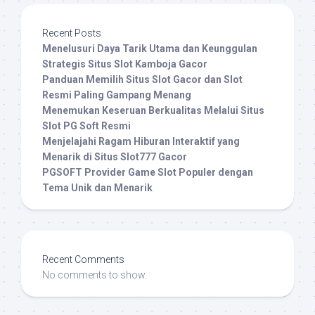
Recent Posts
Menelusuri Daya Tarik Utama dan Keunggulan
Strategis Situs Slot Kamboja Gacor
Panduan Memilih Situs Slot Gacor dan Slot
Resmi Paling Gampang Menang
Menemukan Keseruan Berkualitas Melalui Situs
Slot PG Soft Resmi
Menjelajahi Ragam Hiburan Interaktif yang
Menarik di Situs Slot777 Gacor
PGSOFT Provider Game Slot Populer dengan
Tema Unik dan Menarik
Recent Comments
No comments to show.