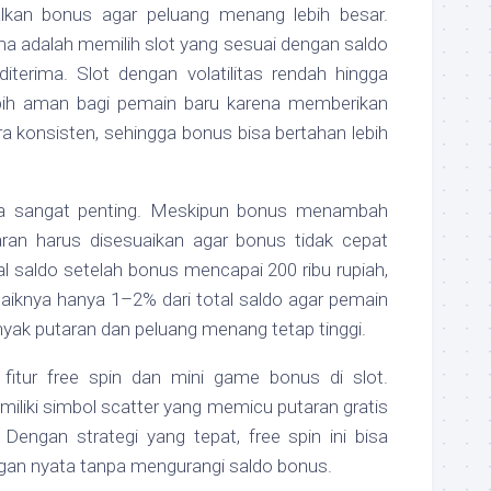
lkan bonus agar peluang menang lebih besar.
ma adalah memilih slot yang sesuai dengan saldo
iterima. Slot dengan volatilitas rendah hingga
bih aman bagi pemain baru karena memberikan
a konsisten, sehingga bonus bisa bertahan lebih
a sangat penting. Meskipun bonus menambah
aran harus disesuaikan agar bonus tidak cepat
tal saldo setelah bonus mencapai 200 ribu rupiah,
baiknya hanya 1–2% dari total saldo agar pemain
nyak putaran dan peluang menang tetap tinggi.
 fitur free spin dan mini game bonus di slot.
iliki simbol scatter yang memicu putaran gratis
engan strategi yang tepat, free spin ini bisa
an nyata tanpa mengurangi saldo bonus.