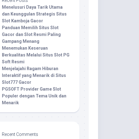
Recent Posts
Menelusuri Daya Tarik Utama
dan Keunggulan Strategis Situs
Slot Kamboja Gacor
Panduan Memilih Situs Slot
Gacor dan Slot Resmi Paling
Gampang Menang
Menemukan Keseruan
Berkualitas Melalui Situs Slot PG
Soft Resmi
Menjelajahi Ragam Hiburan
Interaktif yang Menarik di Situs
Slot777 Gacor
PGSOFT Provider Game Slot
Populer dengan Tema Unik dan
Menarik
Recent Comments