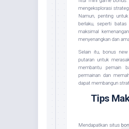
fitur mini game bonus
mengeksplorasi strategi
Namun, penting untuk
berlaku, seperti bata
maksimal kemenangan 
menyenangkan dan ama
Selain itu, bonus ne
putaran untuk merasa
membantu pemain ba
permainan dan memah
dapat membangun strate
Tips Ma
Mendapatkan situs
bon