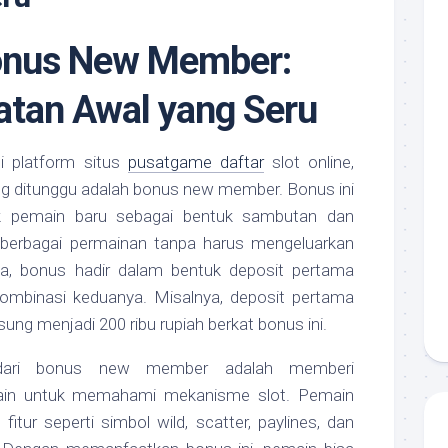
onus New Member:
tan Awal yang Seru
i platform situs
pusatgame daftar
slot online,
ing ditunggu adalah bonus new member. Bonus ini
uk pemain baru sebagai bentuk sambutan dan
erbagai permainan tanpa harus mengeluarkan
a, bonus hadir dalam bentuk deposit pertama
kombinasi keduanya. Misalnya, deposit pertama
gsung menjadi 200 ribu rupiah berkat bonus ini.
dari bonus new member adalah memberi
ain untuk memahami mekanisme slot. Pemain
itur seperti simbol wild, scatter, paylines, dan