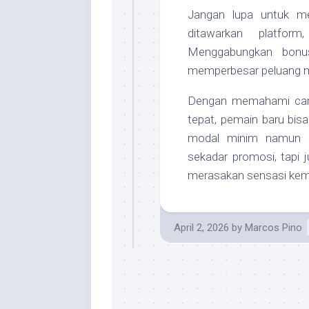
Jangan lupa untuk m
ditawarkan platfor
Menggabungkan bonu
memperbesar peluang m
Dengan memahami cara
tepat, pemain baru bisa
modal minim namun p
sekadar promosi, tapi 
merasakan sensasi keme
April 2, 2026
by
Marcos Pino