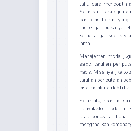
tahu cara mengoptima
Salah satu strategi uta
dan jenis bonus yang d
menengah biasanya le
kemenangan kecil secar
lama.
Manajemen modal jug
saldo, taruhan per put
habis. Misalnya, jika to
taruhan per putaran se
bisa menikmati lebih ba
Selain itu, manfaatkan
Banyak slot modern mem
atau bonus tambahan. D
menghasilkan kemenang