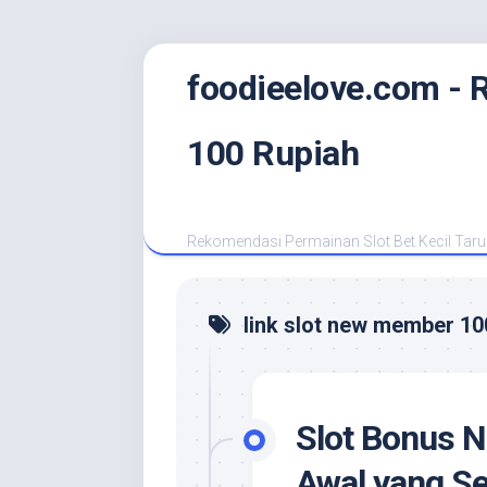
Skip
foodieelove.com - 
to
content
100 Rupiah
Rekomendasi Permainan Slot Bet Kecil Tar
link slot new member 10
Slot Bonus 
Awal yang S