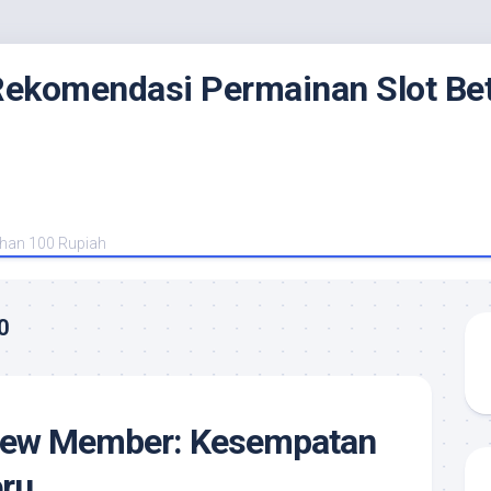
Rekomendasi Permainan Slot Bet
uhan 100 Rupiah
0
New Member: Kesempatan
eru