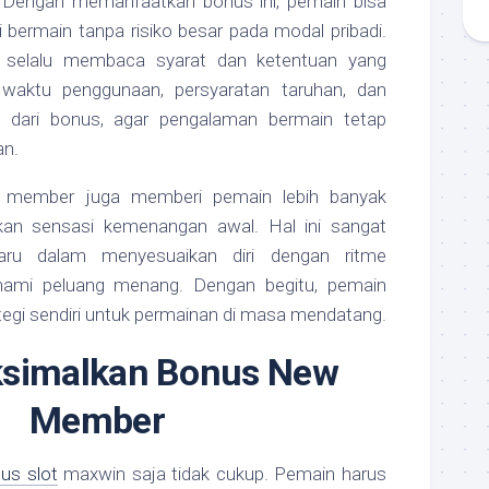
. Dengan memanfaatkan bonus ini, pemain bisa
 bermain tanpa risiko besar pada modal pribadi.
 selalu membaca syarat dan ketentuan yang
s waktu penggunaan, persyaratan taruhan, dan
dari bonus, agar pengalaman bermain tetap
n.
w member juga memberi pemain lebih banyak
kan sensasi kemenangan awal. Hal ini sangat
ru dalam menyesuaikan diri dengan ritme
ami peluang menang. Dengan begitu, pemain
gi sendiri untuk permainan di masa mendatang.
ksimalkan Bonus New
Member
us slot
maxwin saja tidak cukup. Pemain harus