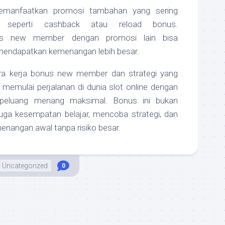
emanfaatkan promosi tambahan yang sering
m, seperti cashback atau reload bonus.
s new member dengan promosi lain bisa
endapatkan kemenangan lebih besar.
 kerja bonus new member dan strategi yang
 memulai perjalanan di dunia slot online dengan
eluang menang maksimal. Bonus ini bukan
juga kesempatan belajar, mencoba strategi, dan
nangan awal tanpa risiko besar.
Uncategorized
0