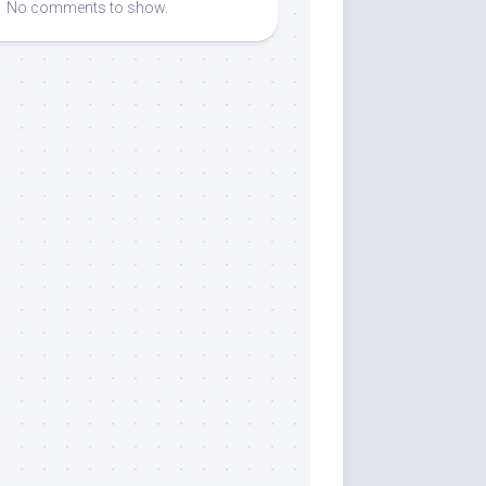
No comments to show.