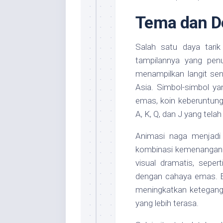
Tema dan D
Salah satu daya tari
tampilannya yang penu
menampilkan langit se
Asia. Simbol-simbol ya
emas, koin keberuntunga
A, K, Q, dan J yang tela
Animasi naga menjadi 
kombinasi kemenangan b
visual dramatis, seper
dengan cahaya emas. E
meningkatkan ketegan
yang lebih terasa.