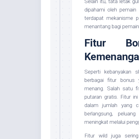
Selain itu, tata letak
dipahami oleh pemain 
terdapat mekanisme p
menantang bagi pemain
Fitur B
Kemenang
Seperti kebanyakan s
berbagai fitur bonus
menang. Salah satu fi
putaran gratis. Fitur i
dalam jumlah yang c
berlangsung, peluan
meningkat melalui pengg
Fitur wild juga seri