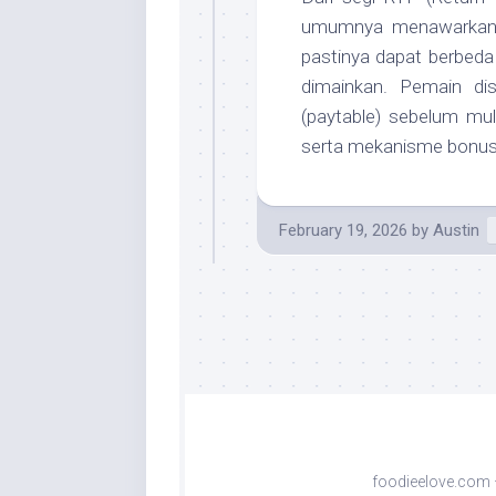
umumnya menawarkan p
pastinya dapat berbeda
dimainkan. Pemain d
(paytable) sebelum mul
serta mekanisme bonus 
February 19, 2026
by
Austin
foodieelove.com –