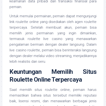
keamanan data pribadi dan transaksi finansial para
pemain.
Untuk memulai permainan, pemain dapat mengunjungi
link roulette online yang disediakan oleh agen roulette
terpercaya. Setelah membuat akun, pemain bisa
memilih jenis permainan yang ingin dimainkan,
termasuk roulette live casino yang menawarkan
pengalaman bermain dengan dealer langsung. Dalam
live casino roulette, pemain bisa berinteraksi langsung
dengan dealer melalui video streaming, menjadikannya
lebih realistis dan seru.
Keuntungan Memilih Situs
Roulette Online Terpercaya
Saat memilih situs roulette online, pemain harus
memastikan bahwa situs tersebut memiliki reputasi
baik, lisensi resmi, dan menawarkan berbagai jenis