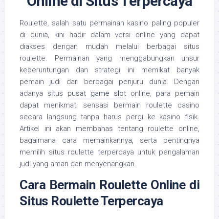
Online di Situs Terpercaya
Roulette, salah satu permainan kasino paling populer
di dunia, kini hadir dalam versi online yang dapat
diakses dengan mudah melalui berbagai situs
roulette. Permainan yang menggabungkan unsur
keberuntungan dan strategi ini memikat banyak
pemain judi dari berbagai penjuru dunia. Dengan
adanya situs
pusat game slot
online, para pemain
dapat menikmati sensasi bermain roulette casino
secara langsung tanpa harus pergi ke kasino fisik.
Artikel ini akan membahas tentang roulette online,
bagaimana cara memainkannya, serta pentingnya
memilih situs roulette terpercaya untuk pengalaman
judi yang aman dan menyenangkan.
Cara Bermain Roulette Online di
Situs Roulette Terpercaya