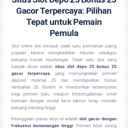
Gacor Terpercaya: Pilihan
Tepat untuk Pemain
Pemula
Slot online kini menjadi salah satu permainan paling
populer karena menghadirkan hiburan sekaligus
peluang meraih keuntungan. Salah satu tipe yang
banyak dicari adalah
situs slot depo 25 bonus 25
gacor terpercaya
, yang memungkinkan pemain
deposit minimal 25 dan mendapatkan bonus
tambahan 25. Sistem ini memberikan kesempatan
bagi pemain baru maupun berpengalaman untuk
bermain dengan modal kecil namun tetap memiliki
peluang menang tinggi.
Keunggulan utama situs ini adalah
slot gacor dengan
frekuensi kemenangan tinggi
. Pemain lebih sering