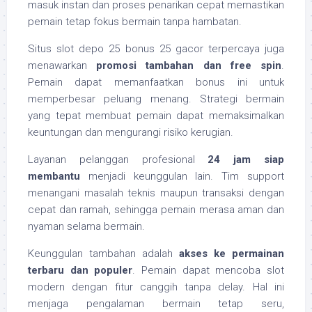
masuk instan dan proses penarikan cepat memastikan
pemain tetap fokus bermain tanpa hambatan.
Situs slot depo 25 bonus 25 gacor terpercaya juga
menawarkan
promosi tambahan dan free spin
.
Pemain dapat memanfaatkan bonus ini untuk
memperbesar peluang menang. Strategi bermain
yang tepat membuat pemain dapat memaksimalkan
keuntungan dan mengurangi risiko kerugian.
Layanan pelanggan profesional
24 jam siap
membantu
menjadi keunggulan lain. Tim support
menangani masalah teknis maupun transaksi dengan
cepat dan ramah, sehingga pemain merasa aman dan
nyaman selama bermain.
Keunggulan tambahan adalah
akses ke permainan
terbaru dan populer
. Pemain dapat mencoba slot
modern dengan fitur canggih tanpa delay. Hal ini
menjaga pengalaman bermain tetap seru,