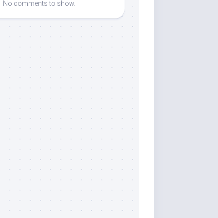
No comments to show.