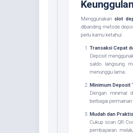
Keunggulan 
Menggunakan
slot de
dibanding metode deposi
perlu kamu ketahui:
Transaksi Cepat d
Deposit menggunaka
saldo langsung m
menunggu lama.
Minimum Deposit 
Dengan minimal d
berbagai permainan
Mudah dan Prakti
Cukup scan QR Code
pembayaran melalui