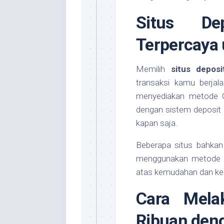
Situs De
Terpercaya 
Memilih
situs deposi
transaksi kamu berjala
menyediakan metode 
dengan sistem deposit
kapan saja.
Beberapa situs bahka
menggunakan metod
atas kemudahan dan ke
Cara Mela
Ribuan den