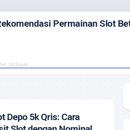
Rekomendasi Permainan Slot Bet
uhan 100 Rupiah
t Depo 5k Qris: Cara
it Slot dengan Nominal