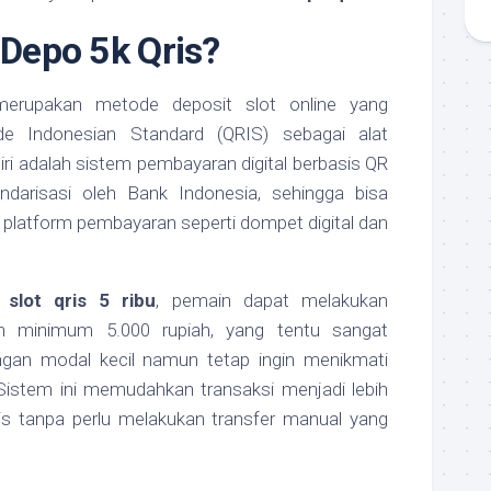
 Depo 5k Qris?
rupakan metode deposit slot online yang
 Indonesian Standard (QRIS) sebagai alat
ri adalah sistem pembayaran digital berbasis QR
ndarisasi oleh Bank Indonesia, sehingga bisa
 platform pembayaran seperti dompet digital dan
n
slot qris 5 ribu
, pemain dapat melakukan
h minimum 5.000 rupiah, yang tentu sangat
an modal kecil namun tetap ingin menikmati
 Sistem ini memudahkan transaksi menjadi lebih
is tanpa perlu melakukan transfer manual yang