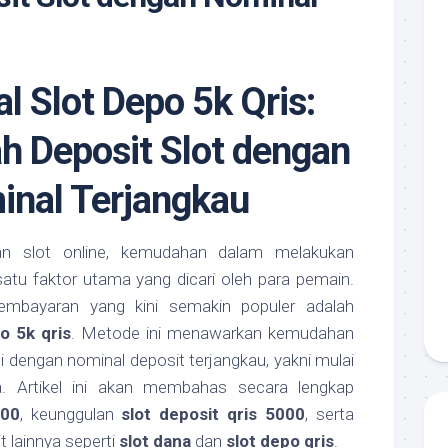
 Slot Depo 5k Qris:
h Deposit Slot dengan
inal Terjangkau
an slot online, kemudahan dalam melakukan
satu faktor utama yang dicari oleh para pemain.
mbayaran yang kini semakin populer adalah
o 5k qris
. Metode ini menawarkan kemudahan
 dengan nominal deposit terjangkau, yakni mulai
ja. Artikel ini akan membahas secara lengkap
000
, keunggulan
slot deposit qris 5000
, serta
 lainnya seperti
slot dana
dan
slot depo qris
.