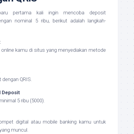
ru pertama kali ingin mencoba deposit
gan nominal 5 ribu, berikut adalah langkah-
t
 online kamu di situs yang menyediakan metode
t
t dengan QRIS.
 Deposit
minimal 5 ribu (5000).
ompet digital atau mobile banking kamu untuk
yang muncul.