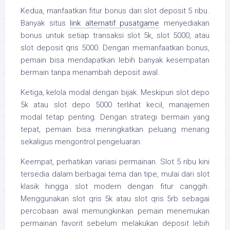
Kedua, manfaatkan fitur bonus dari slot deposit 5 ribu.
Banyak situs
link alternatif pusatgame
menyediakan
bonus untuk setiap transaksi slot 5k, slot 5000, atau
slot deposit qris 5000. Dengan memanfaatkan bonus,
pemain bisa mendapatkan lebih banyak kesempatan
bermain tanpa menambah deposit awal.
Ketiga, kelola modal dengan bijak. Meskipun slot depo
5k atau slot depo 5000 terlihat kecil, manajemen
modal tetap penting. Dengan strategi bermain yang
tepat, pemain bisa meningkatkan peluang menang
sekaligus mengontrol pengeluaran.
Keempat, perhatikan variasi permainan. Slot 5 ribu kini
tersedia dalam berbagai tema dan tipe, mulai dari slot
klasik hingga slot modern dengan fitur canggih.
Menggunakan slot qris 5k atau slot qris 5rb sebagai
percobaan awal memungkinkan pemain menemukan
permainan favorit sebelum melakukan deposit lebih