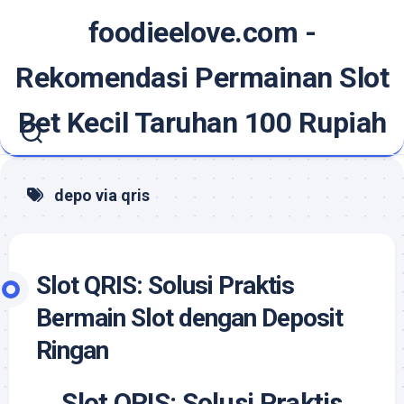
Skip
foodieelove.com -
to
content
Rekomendasi Permainan Slot
Bet Kecil Taruhan 100 Rupiah
depo via qris
Slot QRIS: Solusi Praktis
Bermain Slot dengan Deposit
Ringan
Slot QRIS: Solusi Praktis