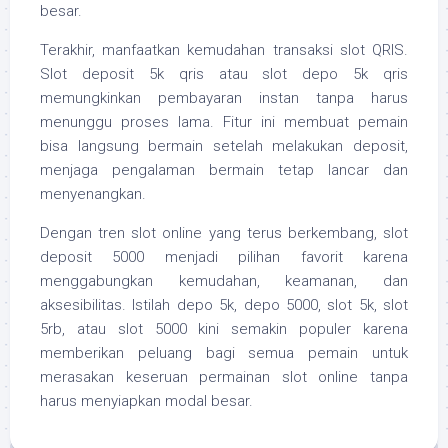
besar.
Terakhir, manfaatkan kemudahan transaksi slot QRIS.
Slot deposit 5k qris atau slot depo 5k qris
memungkinkan pembayaran instan tanpa harus
menunggu proses lama. Fitur ini membuat pemain
bisa langsung bermain setelah melakukan deposit,
menjaga pengalaman bermain tetap lancar dan
menyenangkan.
Dengan tren slot online yang terus berkembang, slot
deposit 5000 menjadi pilihan favorit karena
menggabungkan kemudahan, keamanan, dan
aksesibilitas. Istilah depo 5k, depo 5000, slot 5k, slot
5rb, atau slot 5000 kini semakin populer karena
memberikan peluang bagi semua pemain untuk
merasakan keseruan permainan slot online tanpa
harus menyiapkan modal besar.