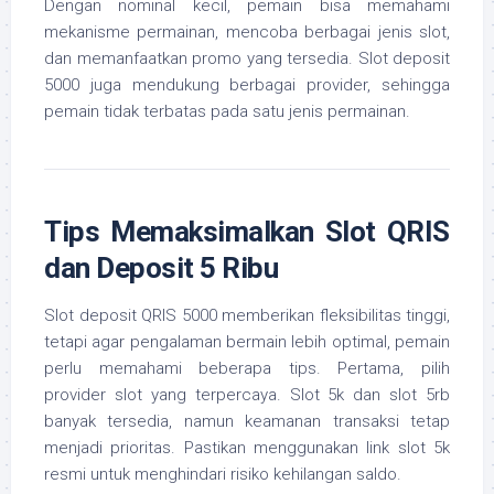
Dengan nominal kecil, pemain bisa memahami
mekanisme permainan, mencoba berbagai jenis slot,
dan memanfaatkan promo yang tersedia. Slot deposit
5000 juga mendukung berbagai provider, sehingga
pemain tidak terbatas pada satu jenis permainan.
Tips Memaksimalkan Slot QRIS
dan Deposit 5 Ribu
Slot deposit QRIS 5000 memberikan fleksibilitas tinggi,
tetapi agar pengalaman bermain lebih optimal, pemain
perlu memahami beberapa tips. Pertama, pilih
provider slot yang terpercaya. Slot 5k dan slot 5rb
banyak tersedia, namun keamanan transaksi tetap
menjadi prioritas. Pastikan menggunakan link slot 5k
resmi untuk menghindari risiko kehilangan saldo.