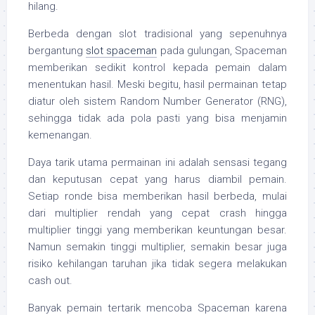
hilang.
Berbeda dengan slot tradisional yang sepenuhnya
bergantung
slot spaceman
pada gulungan, Spaceman
memberikan sedikit kontrol kepada pemain dalam
menentukan hasil. Meski begitu, hasil permainan tetap
diatur oleh sistem Random Number Generator (RNG),
sehingga tidak ada pola pasti yang bisa menjamin
kemenangan.
Daya tarik utama permainan ini adalah sensasi tegang
dan keputusan cepat yang harus diambil pemain.
Setiap ronde bisa memberikan hasil berbeda, mulai
dari multiplier rendah yang cepat crash hingga
multiplier tinggi yang memberikan keuntungan besar.
Namun semakin tinggi multiplier, semakin besar juga
risiko kehilangan taruhan jika tidak segera melakukan
cash out.
Banyak pemain tertarik mencoba Spaceman karena