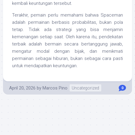
kembali keuntungan tersebut.
Terakhir, pemain perlu memahami bahwa Spaceman
adalah permainan berbasis probabilitas, bukan pola
tetap. Tidak ada strategi yang bisa menjamin
kemenangan setiap saat. Oleh karena itu, pendekatan
terbaik adalah bermain secara bertanggung jawab,
mengatur modal dengan bijak, dan menikmati
permainan sebagai hiburan, bukan sebagai cara pasti
untuk mendapatkan keuntungan.
April 20, 2026
by
Marcos Pino
Uncategorized
0