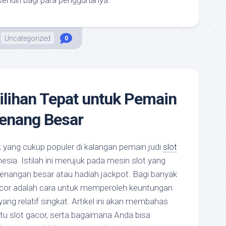
rsendiri bagi para penggunanya.
Uncategorized
0
Pilihan Tepat untuk Pemain
Menang Besar
k yang cukup populer di kalangan pemain judi
slot
nesia. Istilah ini merujuk pada mesin slot yang
nangan besar atau hadiah jackpot. Bagi banyak
acor adalah cara untuk memperoleh keuntungan
ng relatif singkat. Artikel ini akan membahas
 itu slot gacor, serta bagaimana Anda bisa