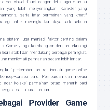
lemen visual dibuat dengan detail agar mampu
an yang lebih menyenangkan. Karakter yang
armonis, serta latar permainan yang kreatif
trategi untuk meningkatkan daya tarik sebuah
orma sistem juga menjadi faktor penting dalam
n. Game yang dikembangkan dengan teknologi
lebih stabil dan mendukung berbagai perangkat.
una menikmati permainan secara lebih lancar.
gikuti perkembangan tren industri game online
konsep-konsep baru. Pembaruan dan inovasi
g agar koleksi permainan tetap menarik bagi
pengalaman hiburan terbaru.
bagai Provider Game