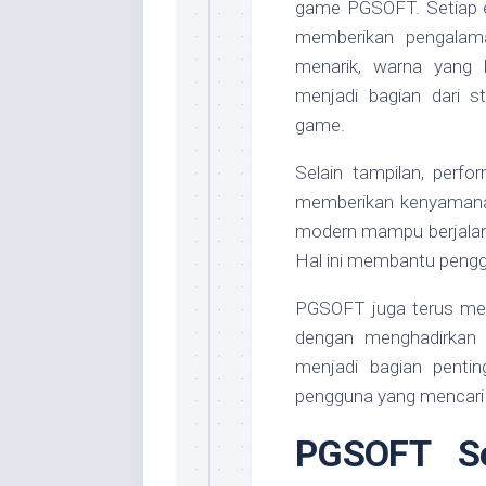
game PGSOFT. Setiap e
memberikan pengalam
menarik, warna yang h
menjadi bagian dari s
game.
Selain tampilan, perf
memberikan kenyamana
modern mampu berjalan 
Hal ini membantu pengg
PGSOFT juga terus men
dengan menghadirkan 
menjadi bagian pentin
pengguna yang mencari 
PGSOFT Se