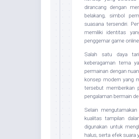
dirancang dengan memp
belakang, simbol per
suasana tersendiri. Pe
memiliki identitas y
penggemar game online
Salah satu daya ta
keberagaman tema ya
permainan dengan nuansa
konsep modern yang me
tersebut memberikan p
pengalaman bermain de
Selain mengutamakan
kualitas tampilan dal
digunakan untuk mengha
halus, serta efek suar