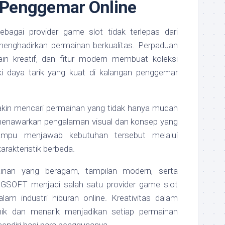
n Penggemar Online
bagai provider game slot tidak terlepas dari
menghadirkan permainan berkualitas. Perpaduan
ain kreatif, dan fitur modern membuat koleksi
 daya tarik yang kuat di kalangan penggemar
akin mencari permainan yang tidak hanya mudah
 menawarkan pengalaman visual dan konsep yang
mpu menjawab kebutuhan tersebut melalui
rakteristik berbeda.
inan yang beragam, tampilan modern, serta
 PGSOFT menjadi salah satu provider game slot
lam industri hiburan online. Kreativitas dalam
ik dan menarik menjadikan setiap permainan