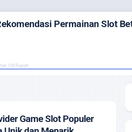
Rekomendasi Permainan Slot Bet
uhan 100 Rupiah
ider Game Slot Populer
 Unik dan Menarik