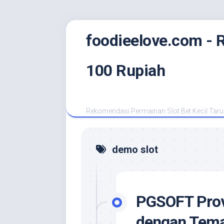
Skip
foodieelove.com - 
to
content
100 Rupiah
Rekomendasi Permainan Slot Bet Kecil Tar
demo slot
PGSOFT Prov
dengan Tema