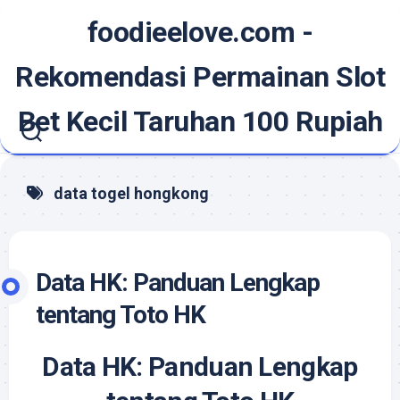
Skip
foodieelove.com -
to
content
Rekomendasi Permainan Slot
Bet Kecil Taruhan 100 Rupiah
data togel hongkong
Data HK: Panduan Lengkap
tentang Toto HK
Data HK: Panduan Lengkap