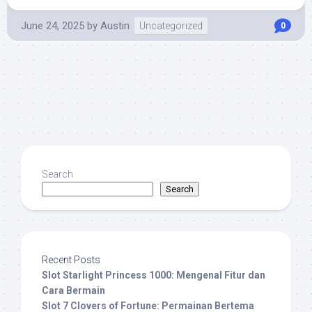
June 24, 2025
by
Austin
Uncategorized
0
Search
Search
Recent Posts
Slot Starlight Princess 1000: Mengenal Fitur dan
Cara Bermain
Slot 7 Clovers of Fortune: Permainan Bertema