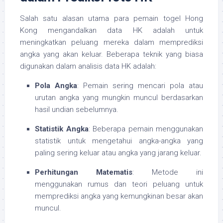
Salah satu alasan utama para pemain togel Hong
Kong mengandalkan data HK adalah untuk
meningkatkan peluang mereka dalam memprediksi
angka yang akan keluar. Beberapa teknik yang biasa
digunakan dalam analisis data HK adalah:
Pola Angka
: Pemain sering mencari pola atau
urutan angka yang mungkin muncul berdasarkan
hasil undian sebelumnya.
Statistik Angka
: Beberapa pemain menggunakan
statistik untuk mengetahui angka-angka yang
paling sering keluar atau angka yang jarang keluar.
Perhitungan Matematis
: Metode ini
menggunakan rumus dan teori peluang untuk
memprediksi angka yang kemungkinan besar akan
muncul.