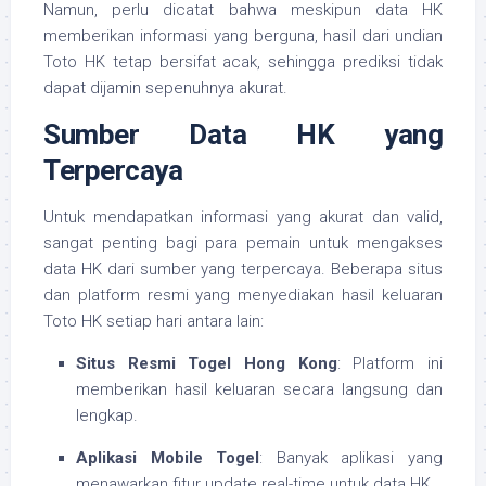
Namun, perlu dicatat bahwa meskipun data HK
memberikan informasi yang berguna, hasil dari undian
Toto HK tetap bersifat acak, sehingga prediksi tidak
dapat dijamin sepenuhnya akurat.
Sumber Data HK yang
Terpercaya
Untuk mendapatkan informasi yang akurat dan valid,
sangat penting bagi para pemain untuk mengakses
data HK dari sumber yang terpercaya. Beberapa situs
dan platform resmi yang menyediakan hasil keluaran
Toto HK setiap hari antara lain:
Situs Resmi Togel Hong Kong
: Platform ini
memberikan hasil keluaran secara langsung dan
lengkap.
Aplikasi Mobile Togel
: Banyak aplikasi yang
menawarkan fitur update real-time untuk data HK.