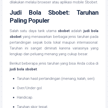
dilakukan melalui browser atau aplikasi mobile Sbobet.
Judi Bola Sbobet: Taruhan
Paling Populer
Salah satu daya tarik utama
sbobet
adalah
judi bola
sbobet
yang menawarkan berbagai jenis taruhan pada
pertandingan sepak bola lokal maupun internasional.
Taruhan ini sangat diminati karena variasinya yang
lengkap dan peluang menang yang cukup besar.
Berikut beberapa jenis taruhan yang bisa Anda coba di
judi bola sbobet
:
Taruhan hasil pertandingan (menang, kalah, seri).
Over/Under gol.
Handicap.
Taruhan skor tepat.