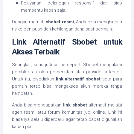
Pelayanan pelanggan responsif dan siap
membantu kapan saja.
Dengan memilih
sbobet resmi
, Anda bisa menghindari
risiko penipuan dan kehilangan dana saat bermain.
Link Alternatif Sbobet untuk
Akses Terbaik
Seringkali, situs judi online seperti Sbobet mengalami
pemblokiran oleh pemerintah atau provider internet.
Untuk itu, disediakan
link alternatif sbobet
agar para
pemain tetap bisa mengakses akun mereka tanpa
hambatan.
Anda bisa mendapatkan
link sbobet
alternatif melalui
agen resmi atau forum komunitas judi online. Link ini
biasanya selalu diperbarui agar tetap dapat digunakan
kapan pun.