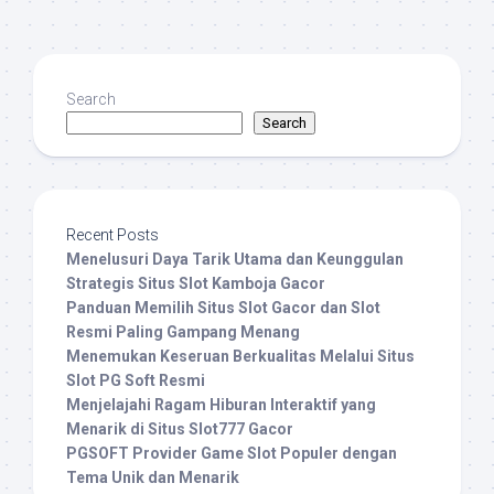
Search
Search
Recent Posts
Menelusuri Daya Tarik Utama dan Keunggulan
Strategis Situs Slot Kamboja Gacor
Panduan Memilih Situs Slot Gacor dan Slot
Resmi Paling Gampang Menang
Menemukan Keseruan Berkualitas Melalui Situs
Slot PG Soft Resmi
Menjelajahi Ragam Hiburan Interaktif yang
Menarik di Situs Slot777 Gacor
PGSOFT Provider Game Slot Populer dengan
Tema Unik dan Menarik