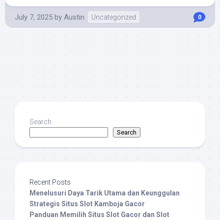
July 7, 2025
by
Austin
Uncategorized
0
Search
Search
Recent Posts
Menelusuri Daya Tarik Utama dan Keunggulan
Strategis Situs Slot Kamboja Gacor
Panduan Memilih Situs Slot Gacor dan Slot