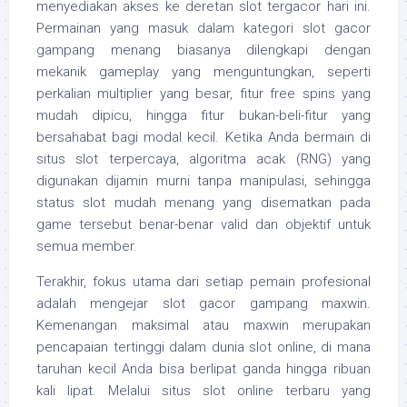
menyediakan akses ke deretan slot tergacor hari ini.
Permainan yang masuk dalam kategori slot gacor
gampang menang biasanya dilengkapi dengan
mekanik gameplay yang menguntungkan, seperti
perkalian multiplier yang besar, fitur
free spins
yang
mudah dipicu, hingga fitur
bukan-beli-fitur
yang
bersahabat bagi modal kecil. Ketika Anda bermain di
situs slot terpercaya, algoritma acak (RNG) yang
digunakan dijamin murni tanpa manipulasi, sehingga
status slot mudah menang yang disematkan pada
game tersebut benar-benar valid dan objektif untuk
semua member.
Terakhir, fokus utama dari setiap pemain profesional
adalah mengejar slot gacor gampang maxwin.
Kemenangan maksimal atau maxwin merupakan
pencapaian tertinggi dalam dunia slot online, di mana
taruhan kecil Anda bisa berlipat ganda hingga ribuan
kali lipat. Melalui situs slot online terbaru yang