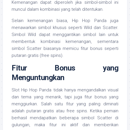
Kemenangan dapat diperoleh jika simbol-simbol ini
muncul dalam kombinasi yang telah ditentukan.
Selain kemenangan biasa, Hip Hop Panda juga
menawarkan simbol khusus seperti Wild dan Scatter.
Simbol Wild dapat menggantikan simbol lain untuk
membentuk kombinasi kemenangan, sementara
simbol Scatter biasanya memicu fitur bonus seperti
putaran gratis (free spins).
Fitur Bonus yang
Menguntungkan
Slot Hip Hop Panda tidak hanya mengandalkan visual
dan tema yang menarik, tapi juga fitur bonus yang
menggiurkan. Salah satu fitur yang paling diminati
adalah putaran gratis atau free spins. Ketika pemain
berhasil mendapatkan beberapa simbol Scatter di
gulungan, maka fitur ini aktif dan memberikan