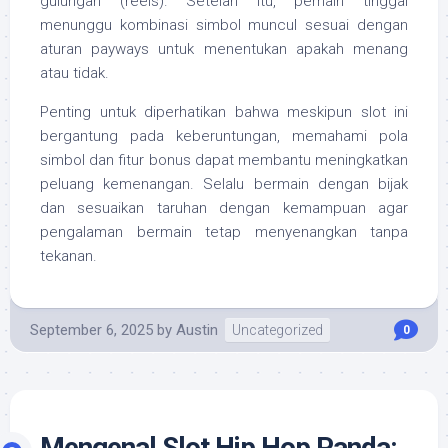
gulungan (reels). Setelah itu, pemain tinggal
menunggu kombinasi simbol muncul sesuai dengan
aturan payways untuk menentukan apakah menang
atau tidak.
Penting untuk diperhatikan bahwa meskipun slot ini
bergantung pada keberuntungan, memahami pola
simbol dan fitur bonus dapat membantu meningkatkan
peluang kemenangan. Selalu bermain dengan bijak
dan sesuaikan taruhan dengan kemampuan agar
pengalaman bermain tetap menyenangkan tanpa
tekanan.
September 6, 2025
by
Austin
Uncategorized
0
Mengenal Slot Hip Hop Panda: