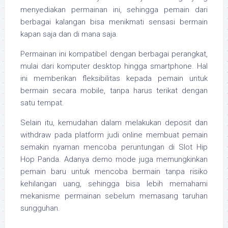
menyediakan permainan ini, sehingga pemain dari
berbagai kalangan bisa menikmati sensasi bermain
kapan saja dan di mana saja.
Permainan ini kompatibel dengan berbagai perangkat,
mulai dari komputer desktop hingga smartphone. Hal
ini memberikan fleksibilitas kepada pemain untuk
bermain secara mobile, tanpa harus terikat dengan
satu tempat.
Selain itu, kemudahan dalam melakukan deposit dan
withdraw pada platform judi online membuat pemain
semakin nyaman mencoba peruntungan di Slot Hip
Hop Panda. Adanya demo mode juga memungkinkan
pemain baru untuk mencoba bermain tanpa risiko
kehilangan uang, sehingga bisa lebih memahami
mekanisme permainan sebelum memasang taruhan
sungguhan.