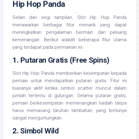
Hip Hop Panda
Selain dari segi tampilan, Slot Hip Hop Panda
menawarkan berbagai fitur menarik yang dapat
meningkatkan pengalaman bermain dan peluang
kemenangan. Berikut adalah beberapa fitur utama
yang terdapat pada permainan ini:
1. Putaran Gratis (Free Spins)
Slot Hip Hop Panda memberikan kesempatan kepada
pemain untuk mendapatkan putaran gratis. Fitur ini
biasanya aktif ketika simbol scatter muncul dalam
jumlah tertentu di gulungan. Selama putaran gratis,
pemain berkesempatan memenangkan hadiah tanpa
harus memasang taruhan tambahan, yang tentunya
sangat menguntungkan.
2. Simbol Wild