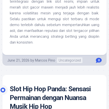
terintegrasi dengan link slot resmi, impian untuk
meraih slot gacor maxwin menjadi jauh lebih realistis
karena volatilitas mesin yang terjaga dengan baik.
Selalu pastikan untuk menguji slot terbaru di mode
demo terlebih dahulu sebelum mempertaruhkan uang
asli, dan manfaatkan reputasi dari slot tergacor pilihan
Anda untuk merancang strategi betting yang disiplin
dan konsisten.
June 21, 2026
by
Marcos Pino
Uncategorized
0
Slot Hip Hop Panda: Sensasi
Permainan dengan Nuansa
Musik Hip Hop