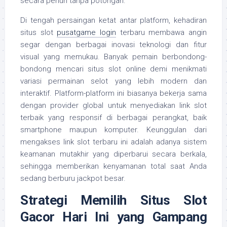
secara penuh tanpa potongan.
Di tengah persaingan ketat antar platform, kehadiran
situs slot
pusatgame login
terbaru membawa angin
segar dengan berbagai inovasi teknologi dan fitur
visual yang memukau. Banyak pemain berbondong-
bondong mencari situs slot online demi menikmati
variasi permainan selot yang lebih modern dan
interaktif. Platform-platform ini biasanya bekerja sama
dengan provider global untuk menyediakan link slot
terbaik yang responsif di berbagai perangkat, baik
smartphone maupun komputer. Keunggulan dari
mengakses link slot terbaru ini adalah adanya sistem
keamanan mutakhir yang diperbarui secara berkala,
sehingga memberikan kenyamanan total saat Anda
sedang berburu jackpot besar.
Strategi Memilih Situs Slot
Gacor Hari Ini yang Gampang