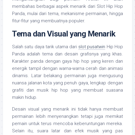
membahas berbagai aspek menarik dari Slot Hip Hop
Panda, mulai dari tema, mekanisme permainan, hingga
fitur-fitur yang membuatnya populer.
Tema dan Visual yang Menarik
Salah satu daya tarik utama dari
slot pusatwin
Hip Hop
Panda adalah tema dan desain grafisnya yang khas.
Karakter panda dengan gaya hip hop yang keren dan
energik tampil dengan warna-warna cerah dan animasi
dinamis. Latar belakang permainan juga mengusung
nuansa jalanan kota yang penuh gaya, lengkap dengan
grafiti dan musik hip hop yang membuat suasana
makin hidup.
Desain visual yang menarik ini tidak hanya membuat
permainan lebih menyenangkan tetapi juga memikat
pemain untuk terus mencoba keberuntungan mereka.
Selain itu, suara latar dan efek musik yang pas