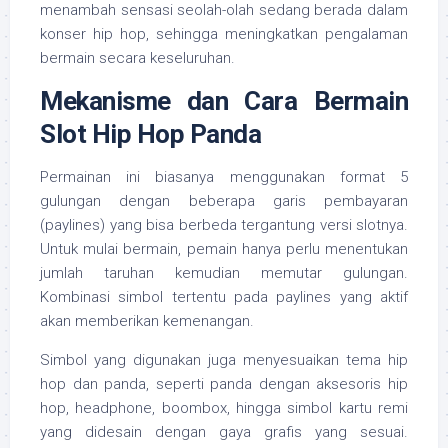
menambah sensasi seolah-olah sedang berada dalam
konser hip hop, sehingga meningkatkan pengalaman
bermain secara keseluruhan.
Mekanisme dan Cara Bermain
Slot Hip Hop Panda
Permainan ini biasanya menggunakan format 5
gulungan dengan beberapa garis pembayaran
(paylines) yang bisa berbeda tergantung versi slotnya.
Untuk mulai bermain, pemain hanya perlu menentukan
jumlah taruhan kemudian memutar gulungan.
Kombinasi simbol tertentu pada paylines yang aktif
akan memberikan kemenangan.
Simbol yang digunakan juga menyesuaikan tema hip
hop dan panda, seperti panda dengan aksesoris hip
hop, headphone, boombox, hingga simbol kartu remi
yang didesain dengan gaya grafis yang sesuai.