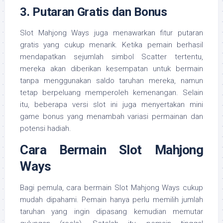
3. Putaran Gratis dan Bonus
Slot Mahjong Ways juga menawarkan fitur putaran
gratis yang cukup menarik. Ketika pemain berhasil
mendapatkan sejumlah simbol Scatter tertentu,
mereka akan diberikan kesempatan untuk bermain
tanpa menggunakan saldo taruhan mereka, namun
tetap berpeluang memperoleh kemenangan. Selain
itu, beberapa versi slot ini juga menyertakan mini
game bonus yang menambah variasi permainan dan
potensi hadiah.
Cara Bermain Slot Mahjong
Ways
Bagi pemula, cara bermain Slot Mahjong Ways cukup
mudah dipahami. Pemain hanya perlu memilih jumlah
taruhan yang ingin dipasang kemudian memutar