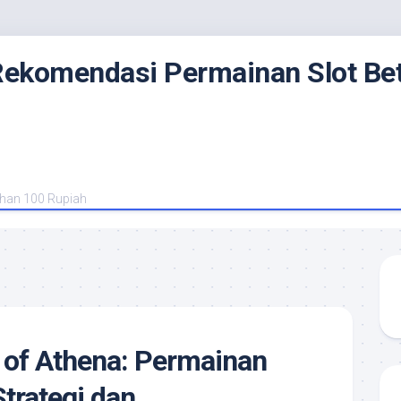
Rekomendasi Permainan Slot Bet
uhan 100 Rupiah
 of Athena: Permainan
trategi dan