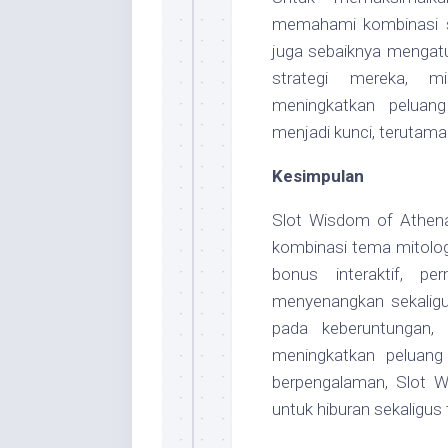
memahami kombinasi si
juga sebaiknya mengatu
strategi mereka, m
meningkatkan peluan
menjadi kunci, terutama
Kesimpulan
Slot Wisdom of Athena
kombinasi tema mitolog
bonus interaktif, p
menyenangkan sekalig
pada keberuntungan, 
meningkatkan peluan
berpengalaman, Slot W
untuk hiburan sekaligus 