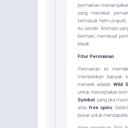
permainan menampilkan k
yang memikat pemain
termasuk helm prajurit
itu sendiri. Animasi y
bermain, membuat pemai
klasik.
Fitur Permainan
Permainan ini memili
memberikan banyak k
menarik adalah
Wild 
untuk menciptakan komb
Symbol
, yang jika mun
atau
free spins
. Selam
besar untuk mendapatk
Yang membuat Slot Wi