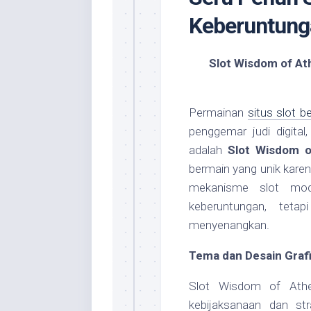
Keberuntung
Slot Wisdom of At
Permainan
situs slot b
penggemar judi digital
adalah
Slot Wisdom o
bermain yang unik kar
mekanisme slot mod
keberuntungan, teta
menyenangkan.
Tema dan Desain Graf
Slot Wisdom of Athe
kebijaksanaan dan str