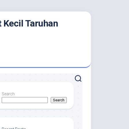
 Kecil Taruhan
Search
Search