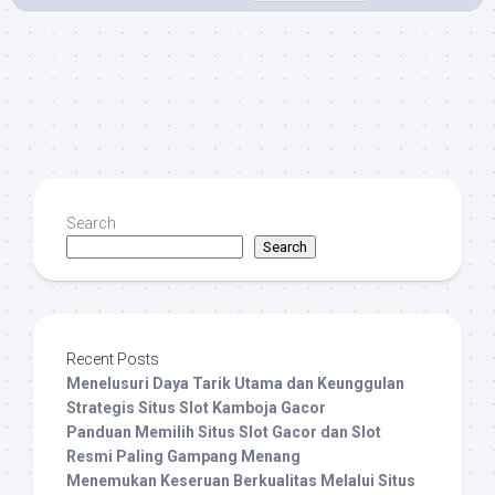
Search
Search
Recent Posts
Menelusuri Daya Tarik Utama dan Keunggulan
Strategis Situs Slot Kamboja Gacor
Panduan Memilih Situs Slot Gacor dan Slot
Resmi Paling Gampang Menang
Menemukan Keseruan Berkualitas Melalui Situs