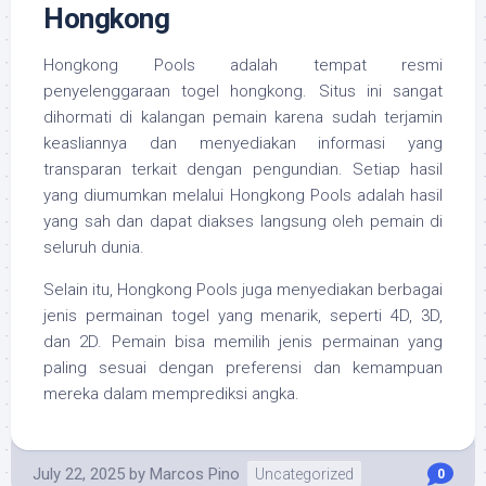
Hongkong
Hongkong Pools adalah tempat resmi
penyelenggaraan togel hongkong. Situs ini sangat
dihormati di kalangan pemain karena sudah terjamin
keasliannya dan menyediakan informasi yang
transparan terkait dengan pengundian. Setiap hasil
yang diumumkan melalui Hongkong Pools adalah hasil
yang sah dan dapat diakses langsung oleh pemain di
seluruh dunia.
Selain itu, Hongkong Pools juga menyediakan berbagai
jenis permainan togel yang menarik, seperti 4D, 3D,
dan 2D. Pemain bisa memilih jenis permainan yang
paling sesuai dengan preferensi dan kemampuan
mereka dalam memprediksi angka.
July 22, 2025
by
Marcos Pino
Uncategorized
0